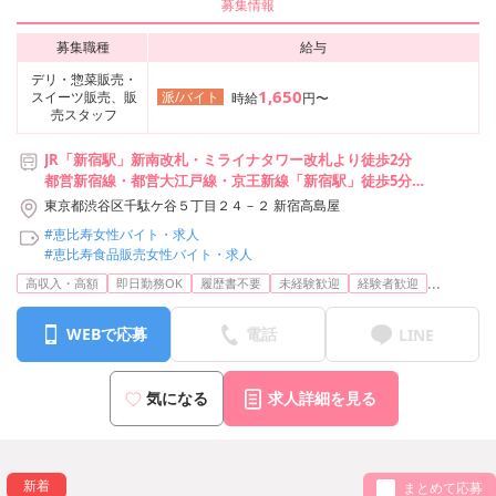
募集情報
募集職種
給与
デリ・惣菜販売・
1,650
スイーツ販売、販
派/バイト
時給
円〜
売スタッフ
JR「新宿駅」新南改札・ミライナタワー改札より徒歩2分
都営新宿線・都営大江戸線・京王新線「新宿駅」徒歩5分
東京メトロ副都心線「新宿三丁目駅」より徒歩3分（地下1階地下鉄
東京都渋谷区千駄ケ谷５丁目２４－２ 新宿高島屋
口直結）
#恵比寿女性バイト・求人
#恵比寿食品販売女性バイト・求人
...
高収入・高額
即日勤務OK
履歴書不要
未経験歓迎
経験者歓迎
WEBで応募
電話
LINE
気になる
求人詳細を見る
新着
まとめて応募