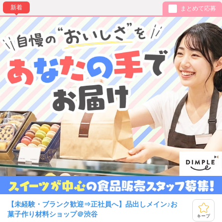
新着
まとめて応募
【未経験・ブランク歓迎⇒正社員へ】品出しメイン♪お
菓子作り材料ショップ＠渋谷
キープ