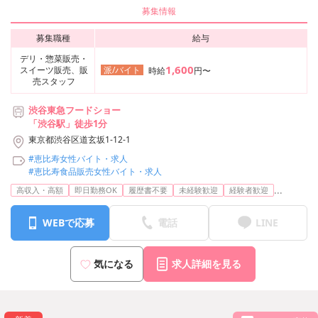
募集情報
募集職種
給与
デリ・惣菜販売・
1,600
スイーツ販売、販
派/バイト
時給
円〜
売スタッフ
渋谷東急フードショー
「渋谷駅」徒歩1分
東京都渋谷区道玄坂1-12-1
#恵比寿女性バイト・求人
#恵比寿食品販売女性バイト・求人
...
高収入・高額
即日勤務OK
履歴書不要
未経験歓迎
経験者歓迎
WEBで応募
電話
LINE
気になる
求人詳細を見る