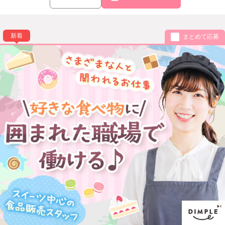
新着
まとめて応募