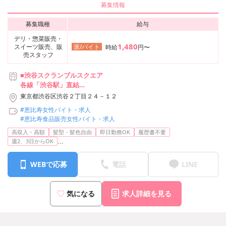
募集情報
募集職種
給与
デリ・惣菜販売・
1,480
スイーツ販売、販
派/バイト
時給
円〜
売スタッフ
■渋谷スクランブルスクエア
各線「渋谷駅」直結
東京都渋谷区渋谷２丁目２４－１２
▼下記路線からアクセスできます。
#恵比寿女性バイト・求人
JR・東急東横線・田園都市線・東京メトロ 銀座線・半蔵門線・副
#恵比寿食品販売女性バイト・求人
都心線・京王井の頭線
高収入・高額
髪型・髪色自由
即日勤務OK
履歴書不要
...
週2、3日からOK
WEBで応募
電話
LINE
気になる
求人詳細を見る