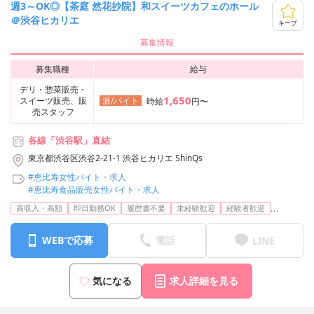
週3～OK◎【茶庭 然花抄院】和スイーツカフェのホール
＠渋谷ヒカリエ
キープ
募集情報
募集職種
給与
デリ・惣菜販売・
1,650
スイーツ販売、販
派/バイト
時給
円〜
売スタッフ
各線「渋谷駅」直結
東京都渋谷区渋谷2-21-1 渋谷ヒカリエ ShinQs
#恵比寿女性バイト・求人
#恵比寿食品販売女性バイト・求人
...
高収入・高額
即日勤務OK
履歴書不要
未経験歓迎
経験者歓迎
WEBで応募
電話
LINE
気になる
求人詳細を見る