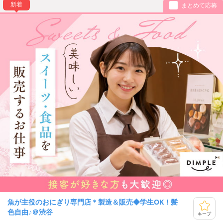
新着
まとめて応募
魚が主役のおにぎり専門店＊製造＆販売◆学生OK！髪
色自由♪＠渋谷
キープ