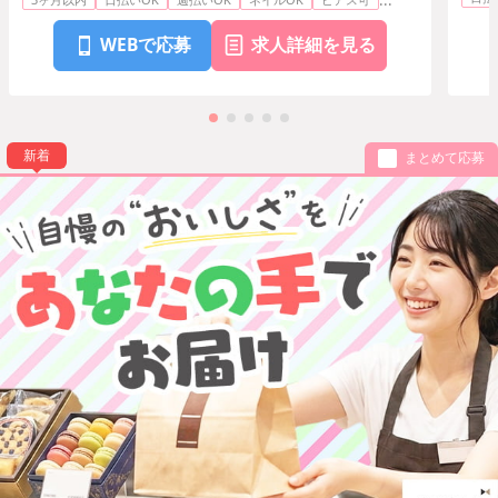
月給
26
万円〜
正
WEBで応募
求人詳細を見る
テレオペ
派/バイト
時給
1,600
円〜
1,700
円
新着
まとめて応募