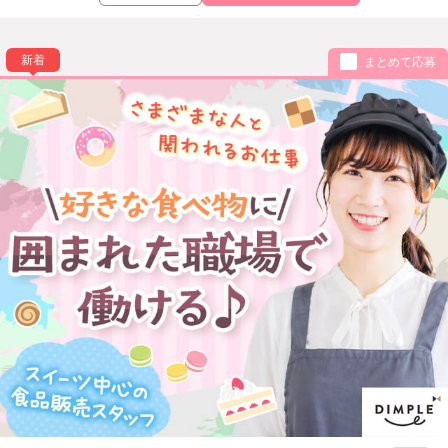
新着
まとめて応募