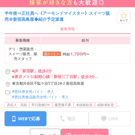
半年後⇒正社員へ《アーモンドマイスター》スイーツ販
売＠新宿高島屋◆紹介予定派遣
キープ
募集情報
募集職種
給与
デリ・惣菜販売・
1,700
スイーツ販売、販
派/バイト
時給
円〜
売スタッフ
■JR「新宿駅」徒歩2分
■東京メトロ副都心線「新宿三丁目駅」徒歩3分
■都営新宿線・都営大江戸線・京王新線「新宿駅」徒歩5分
東京都渋谷区千駄ケ谷5丁目24-2 新宿高島屋
#恵比寿女性バイト・求人
#恵比寿食品販売女性バイト・求人
...
高収入・高額
即日勤務OK
履歴書不要
未経験歓迎
経験者歓迎
WEBで応募
電話
LINE