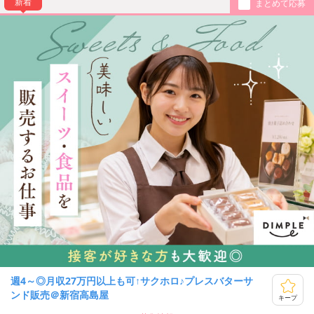
新着
まとめて応募
週4～◎月収27万円以上も可↑サクホロ♪プレスバターサ
ンド販売＠新宿高島屋
キープ