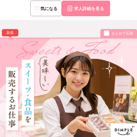
気になる
求人詳細を見る
新着
まとめて応募