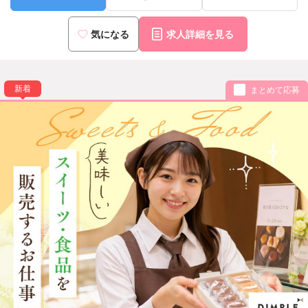
気になる
求人詳細を見る
新着
まとめて応募