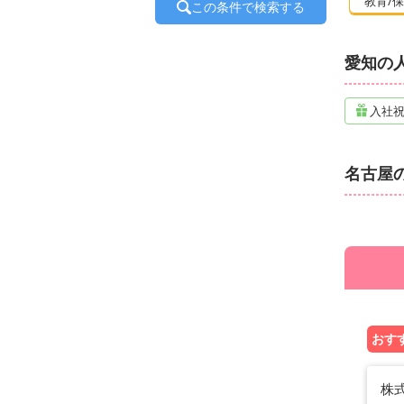
教育/
この条件で検索する
愛知の
入社
名古屋
おすす
株式