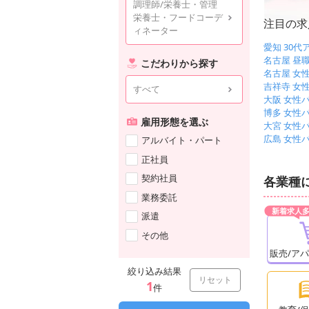
調理師/栄養士・管理
一方で「桜
栄養士・フードコーデ
注目の求
などが行き
ィネーター
す。
愛知 30
たくさんの
名古屋 昼
こだわりから探す
れで洗練さ
名古屋 女
ルバイト先
吉祥寺 女
すべて
ぜひ参考に
大阪 女性
博多 女性
雇用形態を選ぶ
大宮 女性
広島 女性
アルバイト・パート
正社員
契約社員
各業種
業務委託
派遣
その他
販売/ア
絞り込み結果
リセット
1
件