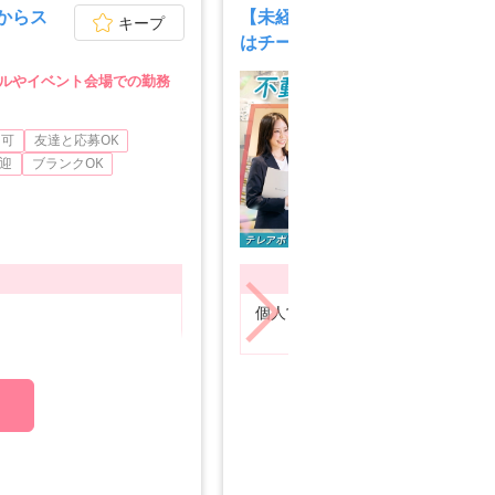
からス
【未経験者さんも歓迎！】豊富
キープ
はチームプレー♪駅チカ徒歩1分
ルやイベント会場での勤務
ス可
友達と応募OK
高
迎
ブランクOK
未
年
募集職種
個人営業、不動産営業、
正
営業その他
WE
る