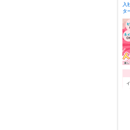
入
タ
イ