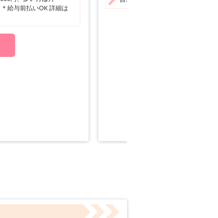
り ＊給与前払いOK 詳細は
WE
る