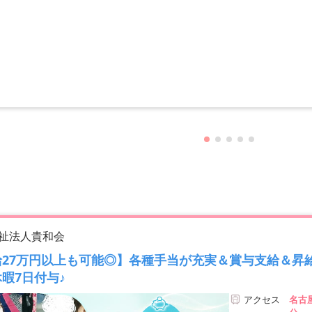
祉法人貴和会
給27万円以上も可能◎】各種手当が充実＆賞与支給＆昇
暇7日付与♪
アクセス
名古