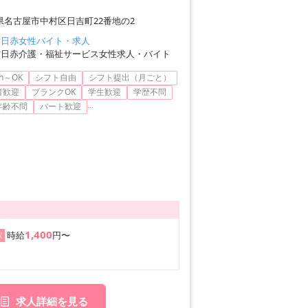
屋市営地下鉄東山線「本陣駅」より徒歩9分
県名古屋市中村区日吉町22番地の2
村日赤女性バイト・求人
村日赤介護・福祉サービス女性求人・バイト
h～OK
シフト自由
シフト提出（月ごと）
者歓迎
ブランクOK
学生歓迎
学歴不問
...
年齢不問
パート歓迎
1,400
時給
円〜
パ
求人詳細を見る