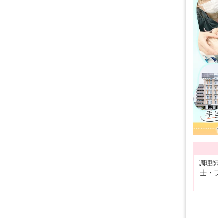
調理師
士・