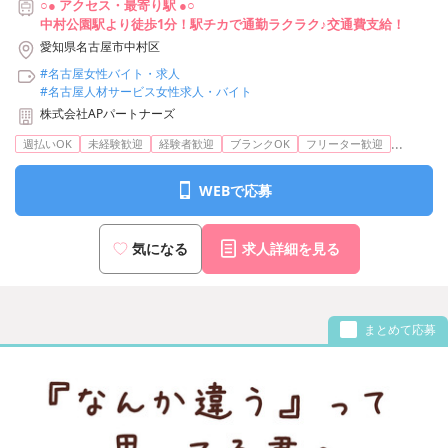
○● アクセス・最寄り駅 ●○
中村公園駅より徒歩1分！駅チカで通勤ラクラク♪交通費支給！
愛知県名古屋市中村区
#名古屋女性バイト・求人
#名古屋人材サービス女性求人・バイト
株式会社APパートナーズ
...
週払いOK
未経験歓迎
経験者歓迎
ブランクOK
フリーター歓迎
WEBで応募
気になる
求人詳細を見る
まとめて応募