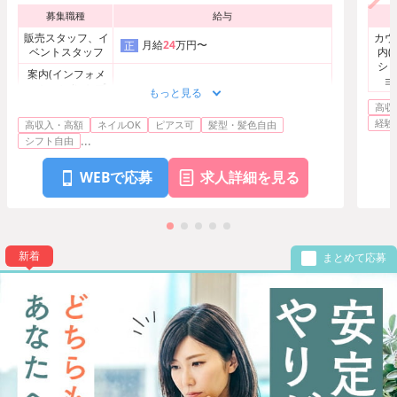
募集職種
給与
販売スタッフ、イ
カウ
月給
24
万円〜
正
ベントスタッフ
内(
ショ
案内(インフォメ
ョ
ーション/レセプ
もっと見る
ト・
正
月給
24
万円〜
25
万円
ション)・フロン
高収
エス
ト・受付
経験
高収入・高額
ネイルOK
ピアス可
髪型・髪色自由
...
シフト自由
WEBで応募
求人詳細を見る
新着
まとめて応募