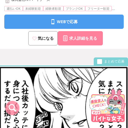
...
週払いOK
未経験歓迎
経験者歓迎
ブランクOK
フリーター歓迎
WEBで応募
気になる
求人詳細を見る
まとめて応募