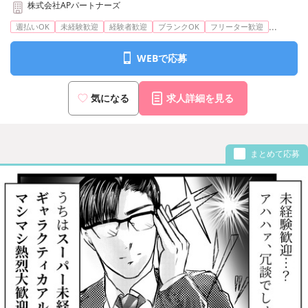
株式会社APパートナーズ
...
週払いOK
未経験歓迎
経験者歓迎
ブランクOK
フリーター歓迎
WEBで応募
気になる
求人詳細を見る
まとめて応募