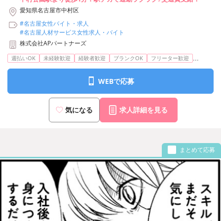
愛知県名古屋市中村区
#名古屋女性バイト・求人
#名古屋人材サービス女性求人・バイト
株式会社APパートナーズ
...
週払いOK
未経験歓迎
経験者歓迎
ブランクOK
フリーター歓迎
WEBで応募
気になる
求人詳細を見る
まとめて応募