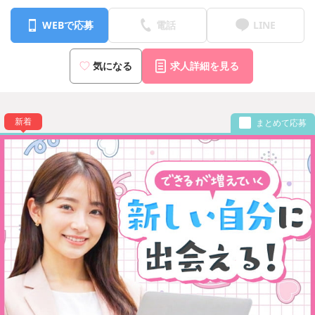
WEBで応募
電話
LINE
気になる
求人詳細を見る
新着
まとめて応募