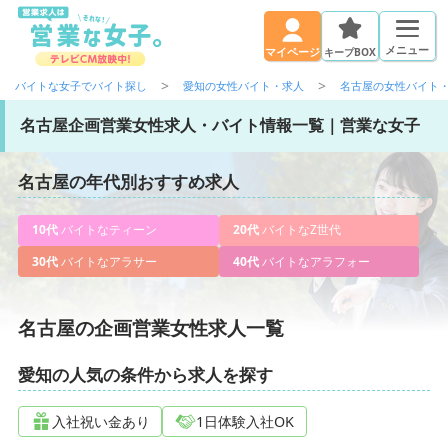
メニュー
キープBOX
マイページ
バイトな女子でバイト探し
愛知の女性バイト・求人
名古屋の女性バイト
名古屋企画営業女性求人・バイト情報一覧｜営業な女子
名古屋の年代別おすすめ求人
10代
バイトなティーン
20代
バイトなZ世代
30代
バイトなアラサー
40代
バイトなアラフォー
名古屋の企画営業女性求人一覧
愛知の人気の条件から求人を探す
入社祝い金あり
1日体験入社OK