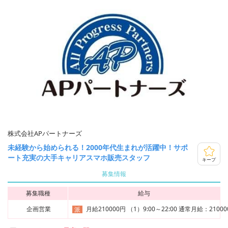
株式会社APパートナーズ
未経験から始められる！2000年代生まれが活躍中！サポ
ート充実の大手キャリアスマホ販売スタッフ
キープ
募集情報
募集職種
給与
企画営業
月給210000円 （1）9:00～22:00 通常月給：2100
派