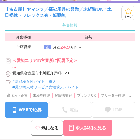
【名古屋】ヤマシタ／福祉用具の営業／未経験OK・土
日祝休・フレックス有・転勤無
キープ
募集情報
募集職種
給与
24.9
企画営業
正
月給
万円〜
＜愛知エリアの営業所に配属予定＞
■配属先例：名古屋中川営業所
愛知県名古屋市中川区舟戸町6-23
名鉄名古屋鉄道「山王駅」車で5分
#尾頭橋女性バイト・求人
#尾頭橋人材サービス女性求人・バイト
※配属先は希望を考慮の上、入社後に決定します
...
※転居を伴う転勤有無は、半年に一度ご希望を確認の上、選択可能
高収入・高額
未経験歓迎
経験者歓迎
ブランクOK
フリーター歓迎
です
WEBで応募
電話
LINE
気になる
求人詳細を見る