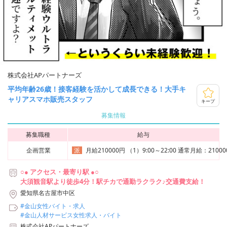
株式会社APパートナーズ
平均年齢26歳！接客経験を活かして成長できる！大手キ
ャリアスマホ販売スタッフ
キープ
募集情報
募集職種
給与
企画営業
月給210000円 （1）9:00～22:00 通常月給：2100
派
○● アクセス・最寄り駅 ●○
大須観音駅より徒歩4分！駅チカで通勤ラクラク♪交通費支給！
愛知県名古屋市中区
#金山女性バイト・求人
#金山人材サービス女性求人・バイト
株式会社APパートナーズ