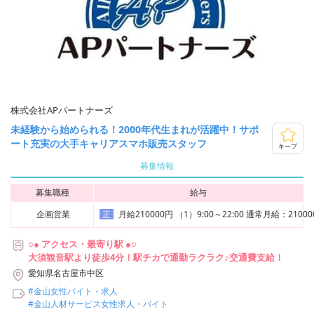
株式会社APパートナーズ
未経験から始められる！2000年代生まれが活躍中！サポ
ート充実の大手キャリアスマホ販売スタッフ
キープ
募集情報
募集職種
給与
企画営業
月給210000円 （1）9:00～22:00 通常月給：2100
正
○● アクセス・最寄り駅 ●○
大須観音駅より徒歩4分！駅チカで通勤ラクラク♪交通費支給！
愛知県名古屋市中区
#金山女性バイト・求人
#金山人材サービス女性求人・バイト