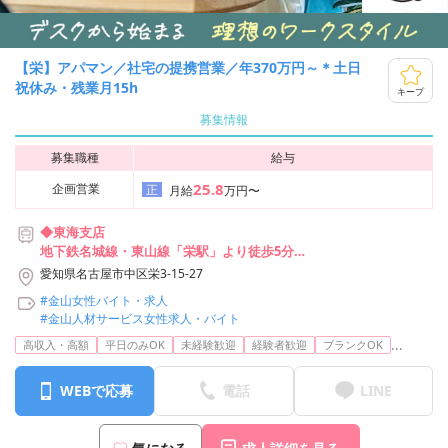
【栄】アパマン／社宅の提携営業／年370万円～＊土日
祝休み・残業月15h
キープ
募集情報
募集職種
給与
25.8
企画営業
正
月給
万円〜
◆東海支店
地下鉄名城線・東山線「栄駅」より徒歩5分
地下鉄名城線「矢場町駅」より徒歩2分
愛知県名古屋市中区栄3-15-27
#金山女性バイト・求人
#金山人材サービス女性求人・バイト
...
高収入・高額
平日のみOK
未経験歓迎
経験者歓迎
ブランクOK
WEBで応募
電話
LINE