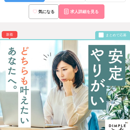
気になる
求人詳細を見る
新着
まとめて応募