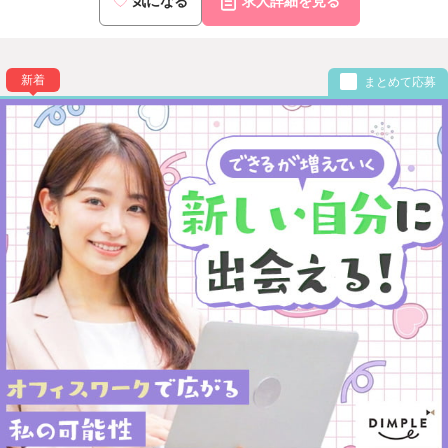
気になる
求人詳細を見る
新着
まとめて応募