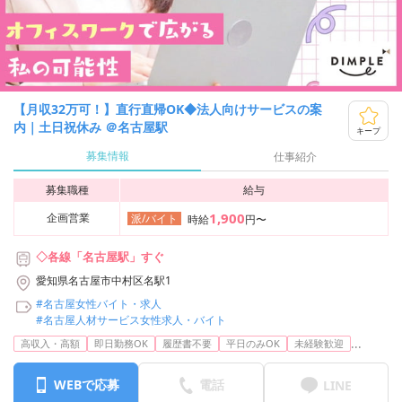
【月収32万可！】直行直帰OK◆法人向けサービスの案
内｜土日祝休み ＠名古屋駅
キープ
募集情報
仕事紹介
募集職種
給与
1,900
企画営業
派/バイト
時給
円〜
◇各線「名古屋駅」すぐ
愛知県名古屋市中村区名駅1
#名古屋女性バイト・求人
#名古屋人材サービス女性求人・バイト
...
高収入・高額
即日勤務OK
履歴書不要
平日のみOK
未経験歓迎
WEBで応募
電話
LINE