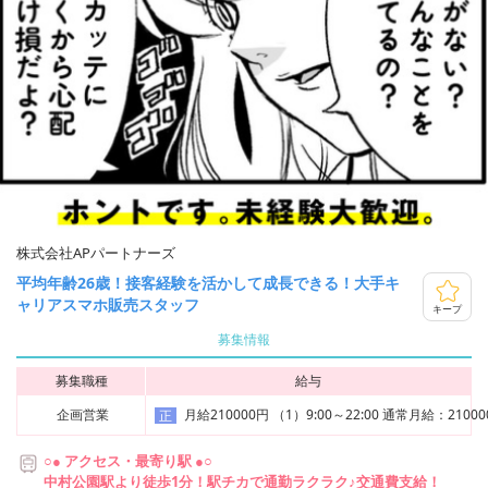
株式会社APパートナーズ
平均年齢26歳！接客経験を活かして成長できる！大手キ
ャリアスマホ販売スタッフ
キープ
募集情報
募集職種
給与
企画営業
月給210000円 （1）9:00～22:00 通常月給：2100
正
○● アクセス・最寄り駅 ●○
中村公園駅より徒歩1分！駅チカで通勤ラクラク♪交通費支給！