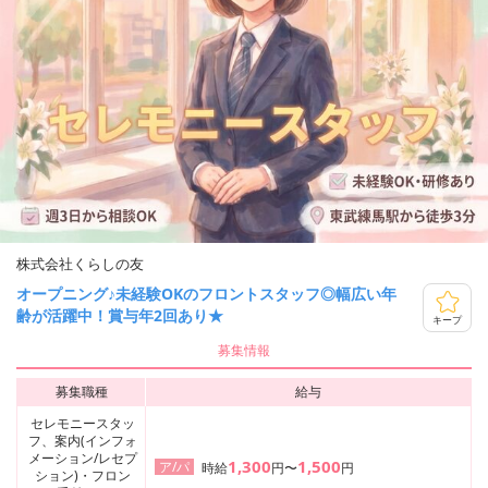
株式会社くらしの友
オープニング♪未経験OKのフロントスタッフ◎幅広い年
齢が活躍中！賞与年2回あり★
キープ
募集情報
募集職種
給与
セレモニースタッ
フ、案内(インフォ
メーション/レセプ
1,300
1,500
ア/パ
時給
円〜
円
ション)・フロン