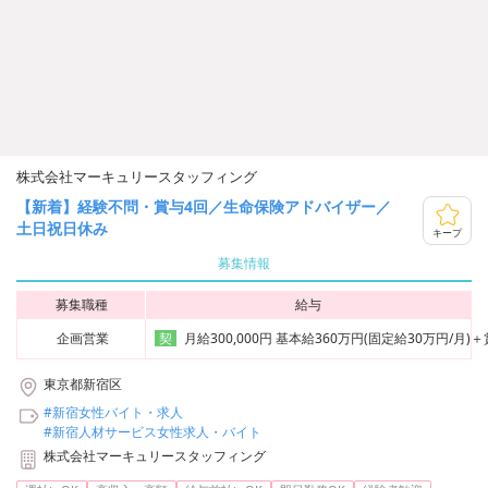
株式会社マーキュリースタッフィング
【新着】経験不問・賞与4回／生命保険アドバイザー／
土日祝日休み
キープ
募集情報
募集職種
給与
企画営業
月給300,000円 基本給360万円(固定給30万円/月
契
東京都新宿区
#新宿女性バイト・求人
#新宿人材サービス女性求人・バイト
株式会社マーキュリースタッフィング