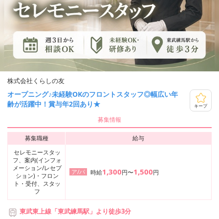
株式会社くらしの友
オープニング♪未経験OKのフロントスタッフ◎幅広い年
齢が活躍中！賞与年2回あり★
キープ
募集情報
募集職種
給与
セレモニースタッ
フ、案内(インフォ
メーション/レセプ
1,300
1,500
ア/パ
時給
円〜
円
ション)・フロン
ト・受付、スタッ
フ
東武東上線「東武練馬駅」より徒歩3分