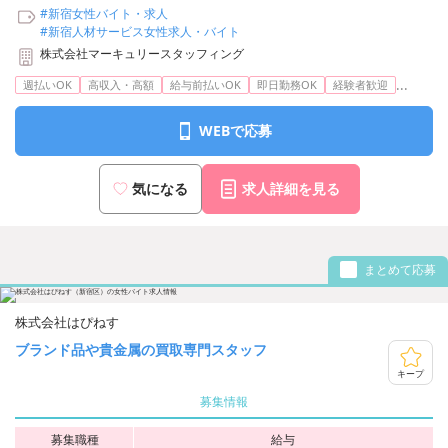
#新宿女性バイト・求人
#新宿人材サービス女性求人・バイト
株式会社マーキュリースタッフィング
...
週払いOK
高収入・高額
給与前払いOK
即日勤務OK
経験者歓迎
WEBで応募
気になる
求人詳細を見る
まとめて応募
株式会社はぴねす
ブランド品や貴金属の買取専門スタッフ
キープ
募集情報
募集職種
給与