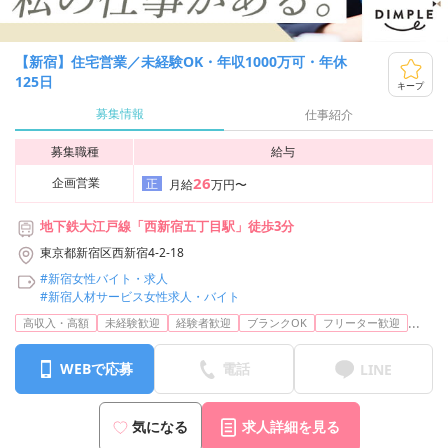
【新宿】住宅営業／未経験OK・年収1000万可・年休
125日
キープ
募集情報
仕事紹介
募集職種
給与
26
企画営業
正
月給
万円〜
地下鉄大江戸線「西新宿五丁目駅」徒歩3分
東京都新宿区西新宿4-2-18
#新宿女性バイト・求人
#新宿人材サービス女性求人・バイト
...
高収入・高額
未経験歓迎
経験者歓迎
ブランクOK
フリーター歓迎
WEBで応募
電話
LINE
気になる
求人詳細を見る