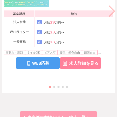
大江戸線「都庁前駅」より徒歩5分
募集職種
給与
29
法人営業
正
月給
万円〜
23
Webライター
正
月給
万円〜
23
一般事務
正
月給
万円〜
...
高収入・高額
ネイルOK
ピアス可
髪型・髪色自由
服装自由
WEB応募
求人詳細を見る