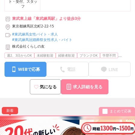
ト・受付、スタッ
フ
東武東上線「東武練馬駅」より徒歩3分
東京都練馬区北町2-22-15
#東武練馬女性バイト・求人
#東武練馬冠婚葬祭女性求人・バイト
株式会社くらしの友
...
週2、3日からOK
未経験歓迎
経験者歓迎
ブランクOK
学歴不問
WEBで応募
電話
LINE
気になる
求人詳細を見る
新着
まとめて応募