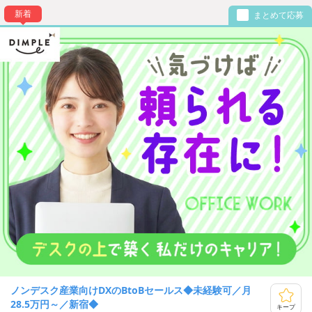
新着
まとめて応募
ノンデスク産業向けDXのBtoBセールス◆未経験可／月
28.5万円～／新宿◆
キープ