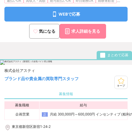
...
週払いOK
高収入・高額
給与前払いOK
即日勤務OK
経験者歓迎
WEBで応募
気になる
求人詳細を見る
まとめて応募
株式会社アスティ
ブランド品や貴金属の買取専門スタッフ
キープ
募集情報
募集職種
給与
企画営業
月給 300,000円～600,000円 インセンティブ 
正
東京都新宿区新宿1-24-2