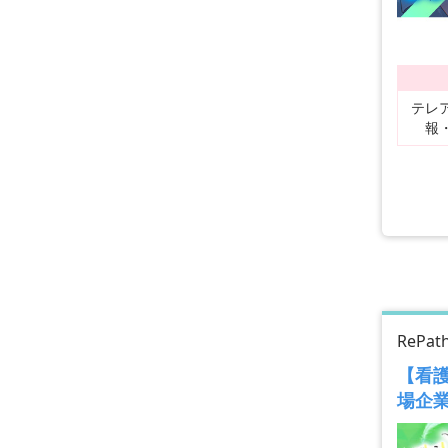
テレ
報
RePa
【看
場企