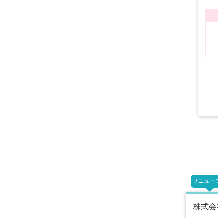
リニュー
株式会