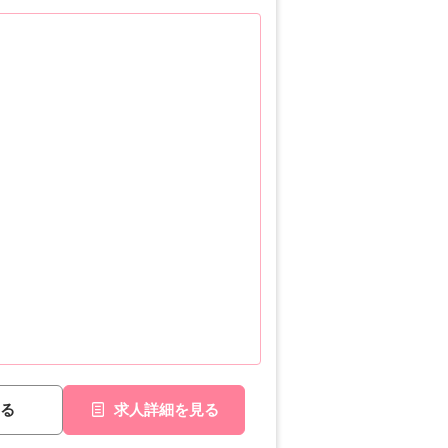
る
求人詳細を見る