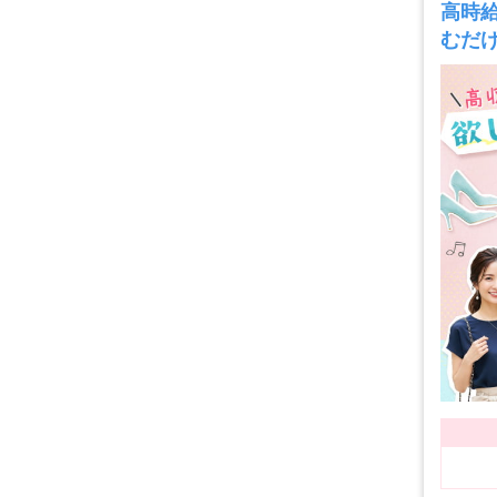
高時給
むだ