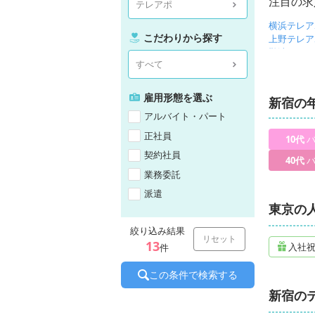
注目の求
テレアポ
また、歌舞
新宿なら、
横浜テレア
も、必ず希
こだわりから探す
上野テレア
難波テレア
当サイトで
すべて
博多テレア
名古屋テレ
雇用形態を選ぶ
新宿の
アルバイト・パート
正社員
10代
バ
契約社員
40代
バ
業務委託
派遣
東京の
絞り込み結果
リセット
13
入社
件
この条件で検索する
新宿の