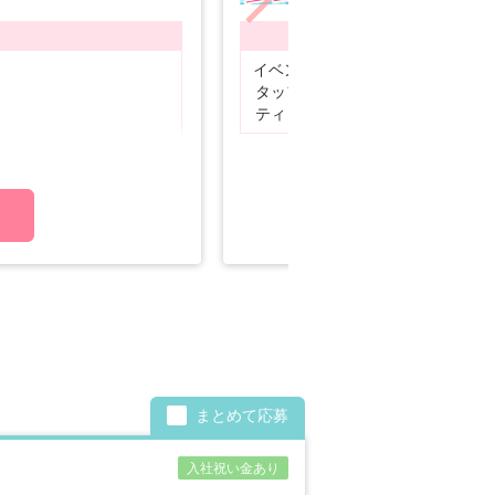
募集職種
イベントスタッフ、PRス
タッフ・サンプリング、
ア/パ
ティッシュ配り・ビラ配
り
WE
る
まとめて応募
入社祝い金あり