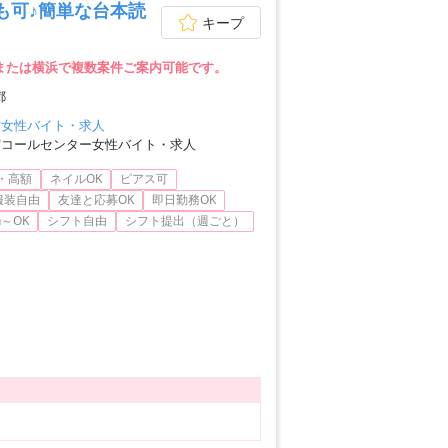
ETも可♪簡単な台本読
キープ
または横浜で複数案件ご案内可能です。
都
宿女性バイト・求人
宿コールセンター女性バイト・求人
・高額
ネイルOK
ピアス可
服装自由
友達と応募OK
即日勤務OK
h～OK
シフト自由
シフト提出（週ごと）