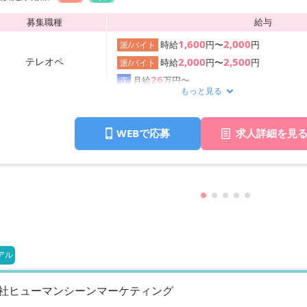
募集職種
給与
1,600
2,000
時給
円〜
円
派/バイト
テレオペ
2,000
2,500
時給
円〜
円
派/バイト
26
月給
万円〜
正
もっと見る
1,500
2,000
時給
円〜
円
派/バイト
一般事務
1,800
2,500
時給
円〜
円
派/バイト
WEBで応募
求人詳細を見
26
月給
万円〜
正
テレオペ
1,600
1,700
時給
円〜
円
派/バイト
アル
社ヒューマンシーンマーケティング