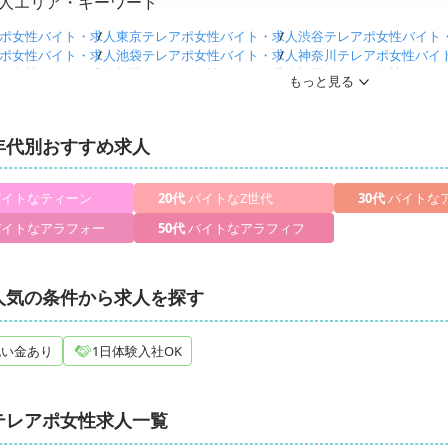
人エリア・キーワード
伎町は夜の街として知られ、多彩な飲食店やエンターテインメント施設が集
「活気ある街で楽しく働きたい！」という女性も、「便利な立地で自分のペ
ポ女性バイト・求人
東京テレアポ女性バイト・求人
渋谷テレアポ女性バイト
望に合った求人を見つけることができますよ。
ポ女性バイト・求人
池袋テレアポ女性バイト・求人
神奈川テレアポ女性バイ
ポ女性バイト・求人
梅田テレアポ女性バイト・求人
福岡テレアポ女性バイト
もっと見る
は、新宿で働きたい女性におすすめの求人を厳選してご紹介しておりますの
ポ女性バイト・求人
千葉テレアポ女性バイト・求人
埼玉テレアポ女性バイト
アポ女性バイト・求人
石川テレアポ女性バイト・求人
金沢テレアポ女性バイ
年代別おすすめ求人
イトなティーン
20代
バイトなZ世代
30代
バイトな
イトなアラフォー
50代
バイトなアラフィフ
人気の条件から求人を探す
祝い金あり
1日体験入社OK
テレアポ女性求人一覧