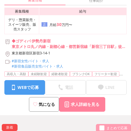
募集情報
仕事紹介
募集職種
給与
デリ・惣菜販売・
30
スイーツ販売、販
正
月給
万円〜
売スタッフ
◆ゴディバ 伊勢丹新宿
東京メトロ丸ノ内線・副都心線・都営新宿線「新宿三丁目駅」徒歩
2分
東京都新宿区新宿3-14-1
西武新宿線「西武新宿駅」徒歩5分
#新宿女性バイト・求人
JR、小田急線、京王線「新宿駅」徒歩7分
#新宿食品販売女性バイト・求人
...
※転居を伴う転勤はありません
高収入・高額
未経験歓迎
経験者歓迎
ブランクOK
フリーター歓迎
WEBで応募
電話
LINE
気になる
求人詳細を見る
新着
まとめて応募