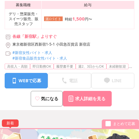
募集職種
給与
デリ・惣菜販売・
1,500
スイーツ販売、販
派/バイト
時給
円〜
売スタッフ
各線「新宿駅」よりすぐ
東京都新宿区西新宿1-5-1 小田急百貨店 新宿店
#新宿女性バイト・求人
#新宿食品販売女性バイト・求人
...
高収入・高額
即日勤務OK
履歴書不要
週2、3日からOK
未経験歓迎
WEBで応募
電話
LINE
気になる
求人詳細を見る
新着
まとめて応募