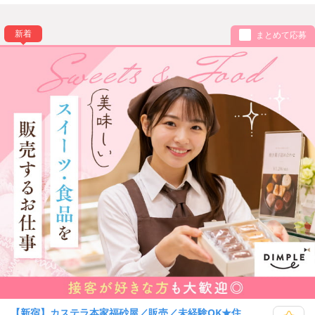
新着
まとめて応募
【新宿】カステラ本家福砂屋／販売／未経験OK★住