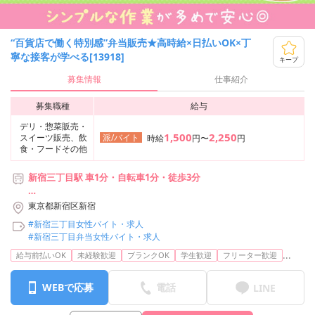
“百貨店で働く特別感”弁当販売★高時給×日払いOK×丁
寧な接客が学べる[13918]
キープ
募集情報
仕事紹介
募集職種
給与
デリ・惣菜販売・
1,500
2,250
スイーツ販売、飲
派/バイト
時給
円〜
円
食・フードその他
新宿三丁目駅 車1分・自転車1分・徒歩3分
【利用可能な路線】
東京都新宿区新宿
・東京メトロ副都心線 新宿三丁目駅
#新宿三丁目女性バイト・求人
・東京メトロ丸ノ内線 新宿三丁目駅
#新宿三丁目弁当女性バイト・求人
・都営新宿線 新宿三丁目駅
...
給与前払いOK
未経験歓迎
ブランクOK
学生歓迎
フリーター歓迎
WEBで応募
電話
LINE