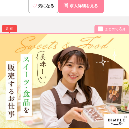
気になる
求人詳細を見る
新着
まとめて応募