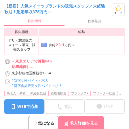
【新宿】人気スイーツブランドの販売スタッフ／未経験
歓迎！想定年収378万円～
キープ
募集情報
仕事紹介
募集職種
給与
デリ・惣菜販売・
23.1
スイーツ販売、販
正
月給
万円〜
売スタッフ
＜東京エリアで募集中＞
勤務地例）
◆京王百貨店新宿店
東京都新宿区西新宿1-1-4
京王線・都営新宿線・大江戸線・JR・小田急線「新宿駅」徒歩1分
#新宿女性バイト・求人
#新宿食品販売女性バイト・求人
※配属先は通勤圏内（片道1時間30分以内を目安）を考慮し決定し
...
ます
高収入・高額
未経験歓迎
経験者歓迎
ブランクOK
フリーター歓迎
WEBで応募
電話
LINE
気になる
求人詳細を見る