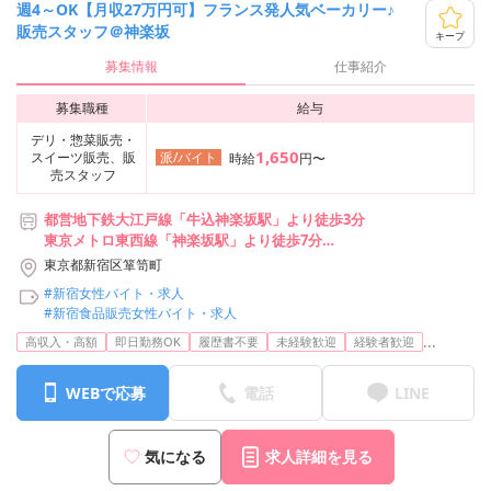
週4～OK【月収27万円可】フランス発人気ベーカリー♪
販売スタッフ＠神楽坂
キープ
募集情報
仕事紹介
募集職種
給与
デリ・惣菜販売・
1,650
スイーツ販売、販
派/バイト
時給
円〜
売スタッフ
都営地下鉄大江戸線「牛込神楽坂駅」より徒歩3分
東京メトロ東西線「神楽坂駅」より徒歩7分
各線「飯田橋駅」より徒歩10分
東京都新宿区箪笥町
#新宿女性バイト・求人
#新宿食品販売女性バイト・求人
...
高収入・高額
即日勤務OK
履歴書不要
未経験歓迎
経験者歓迎
WEBで応募
電話
LINE
気になる
求人詳細を見る