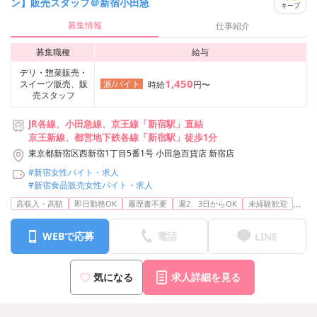
ン】販売スタッフ＠新宿小田急
キープ
募集情報
仕事紹介
募集職種
給与
デリ・惣菜販売・
1,450
スイーツ販売、販
派/バイト
時給
円〜
売スタッフ
JR各線、小田急線、京王線「新宿駅」直結
京王新線、都営地下鉄各線「新宿駅」徒歩1分
東京都新宿区西新宿1丁目5番1号 小田急百貨店 新宿店
#新宿女性バイト・求人
#新宿食品販売女性バイト・求人
...
高収入・高額
即日勤務OK
履歴書不要
週2、3日からOK
未経験歓迎
WEBで応募
電話
LINE
気になる
求人詳細を見る