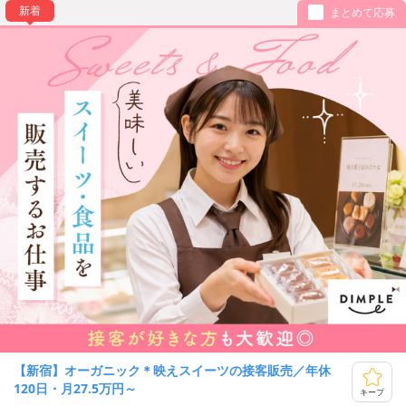
新着
まとめて応募
【新宿】オーガニック＊映えスイーツの接客販売／年休
120日・月27.5万円～
キープ