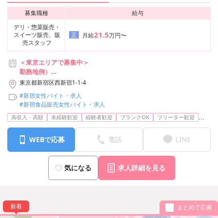
募集職種
給与
デリ・惣菜販売・
21.5
スイーツ販売、販
正
月給
万円〜
売スタッフ
＜東京エリアで募集中＞
勤務地例）
◆小倉山荘 京王百貨店新宿店
東京都新宿区西新宿1-1-4
京王線・都営新宿線・大江戸線・JR・小田急線「新宿駅」徒歩1分
#新宿女性バイト・求人
#新宿食品販売女性バイト・求人
※配属店舗やブランドは選考の中で決定します
...
※転居を伴う転勤はありません
高収入・高額
未経験歓迎
経験者歓迎
ブランクOK
フリーター歓迎
WEBで応募
電話
LINE
気になる
求人詳細を見る
新着
まとめて応募