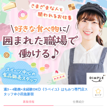
週3～4勤務×未経験OK◎《ラベイユ》はちみつ専門店ス
タッフ＠小田急新宿
キープ
募集情報
仕事紹介