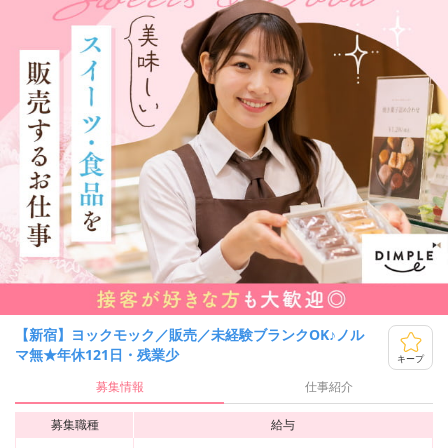
【新宿】ヨックモック／販売／未経験ブランクOK♪ノル
マ無★年休121日・残業少
キープ
募集情報
仕事紹介
募集職種
給与