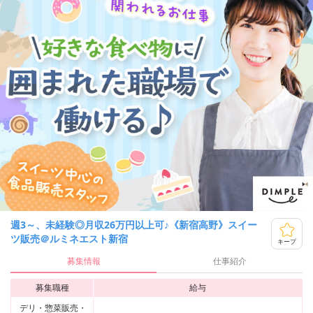
週3～、未経験◎月収26万円以上可♪《新宿高野》スイー
ツ販売＠ルミネエスト新宿
キープ
募集情報
仕事紹介
募集職種
給与
デリ・惣菜販売・