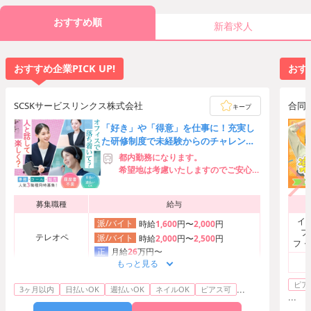
おすすめ順
新着求人
おすすめ企業PICK UP!
おすす
SCSKサービスリンクス株式会社
合同会
キープ
「好き」や「得意」を仕事に！充実し
た研修制度で未経験からのチャレンジ
を応援◎交通費全額支給♪
都内勤務になります。
希望地は考慮いたしますのでご安心く
ださい
募集職種
給与
イ
派/バイト
時給
1,600
円〜
2,000
円
フ
テレオペ
派/バイト
時給
2,000
円〜
2,500
円
フ・
月給
26
万円〜
正
もっと見る
派/バイト
時給
1,500
円〜
2,000
円
ピア
一般事務
派/バイト
時給
1,800
円〜
2,500
円
...
3ヶ月以内
日払いOK
週払いOK
ネイルOK
ピアス可
...
月給
26
万円〜
正