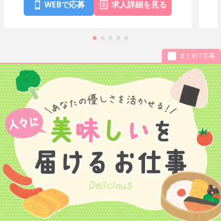
WEBで応募
求人詳細を見る
テレオペ
派/バイト
時給
1,600
円〜
1,700
円
まとめて応募