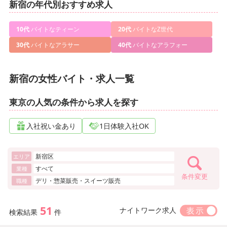
新宿の年代別おすすめ求人
10代
バイトなティーン
20代
バイトなZ世代
30代
バイトなアラサー
40代
バイトなアラフォー
新宿の女性バイト・求人一覧
東京の人気の条件から求人を探す
入社祝い金あり
1日体験入社OK
新宿区
エリア
すべて
業種
条件変更
デリ・惣菜販売・スイーツ販売
職種
51
ナイトワーク求人
検索結果
件