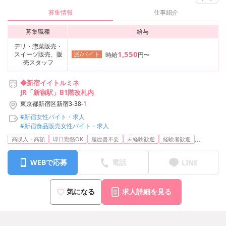
募集情報
仕事紹介
募集職種
給与
デリ・惣菜販売・
1,550
スイーツ販売、販
派/バイト
時給
円〜
売スタッフ
◆新宿イイトルミネ
JR「新宿駅」B1階改札内
東京都新宿区新宿3-38-1
#新宿女性バイト・求人
#新宿食品販売女性バイト・求人
...
高収入・高額
即日勤務OK
履歴書不要
未経験歓迎
経験者歓迎
WEBで応募
電話
LINE
気になる
求人詳細を見る