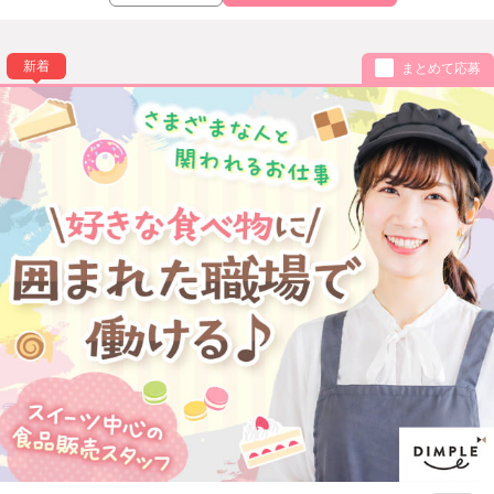
新着
まとめて応募