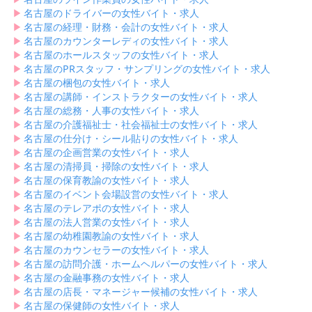
▶︎
名古屋のドライバーの女性バイト・求人
▶︎
名古屋の経理・財務・会計の女性バイト・求人
▶︎
名古屋のカウンターレディの女性バイト・求人
▶︎
名古屋のホールスタッフの女性バイト・求人
▶︎
名古屋のPRスタッフ・サンプリングの女性バイト・求人
▶︎
名古屋の梱包の女性バイト・求人
▶︎
名古屋の講師・インストラクターの女性バイト・求人
▶︎
名古屋の総務・人事の女性バイト・求人
▶︎
名古屋の介護福祉士・社会福祉士の女性バイト・求人
▶︎
名古屋の仕分け・シール貼りの女性バイト・求人
▶︎
名古屋の企画営業の女性バイト・求人
▶︎
名古屋の清掃員・掃除の女性バイト・求人
▶︎
名古屋の保育教諭の女性バイト・求人
▶︎
名古屋のイベント会場設営の女性バイト・求人
▶︎
名古屋のテレアポの女性バイト・求人
▶︎
名古屋の法人営業の女性バイト・求人
▶︎
名古屋の幼稚園教諭の女性バイト・求人
▶︎
名古屋のカウンセラーの女性バイト・求人
▶︎
名古屋の訪問介護・ホームヘルパーの女性バイト・求人
▶︎
名古屋の金融事務の女性バイト・求人
▶︎
名古屋の店長・マネージャー候補の女性バイト・求人
▶︎
名古屋の保健師の女性バイト・求人