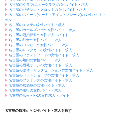
▶︎
名古屋のクラブ(ニュークラブ)の女性バイト・求人
▶︎
名古屋のパチンコ・スロットの女性バイト・求人
▶︎
名古屋のスイーツ(ケーキ・アイス・クレープ)の女性バイト・
求人
▶︎
名古屋のエステの女性バイト・求人
▶︎
名古屋のガールズバーの女性バイト・求人
▶︎
名古屋の冠婚葬祭の女性求人・バイト
▶︎
名古屋の和食の女性バイト・求人
▶︎
名古屋のコンビニの女性バイト・求人
▶︎
名古屋のレンタカーの女性バイト・求人
▶︎
名古屋のファストフードの女性バイト・求人
▶︎
名古屋の焼肉の女性バイト・求人
▶︎
名古屋の脱毛サロンの女性バイト・求人
▶︎
名古屋の整体・リラクゼーションの女性バイト・求人
▶︎
名古屋のペットショップの女性バイト・求人
▶︎
名古屋のファミレスの女性バイト・求人
▶︎
名古屋の居酒屋の女性バイト・求人
▶︎
名古屋の旅行の女性バイト・求人
▶︎
名古屋の広報・PRの女性求人・バイト
名古屋の職種から女性バイト・求人を探す