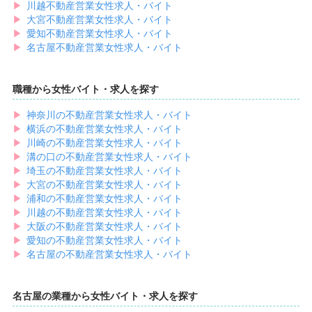
▶︎
川越不動産営業女性求人・バイト
▶︎
大宮不動産営業女性求人・バイト
▶︎
愛知不動産営業女性求人・バイト
▶︎
名古屋不動産営業女性求人・バイト
職種から女性バイト・求人を探す
▶︎
神奈川の不動産営業女性求人・バイト
▶︎
横浜の不動産営業女性求人・バイト
▶︎
川崎の不動産営業女性求人・バイト
▶︎
溝の口の不動産営業女性求人・バイト
▶︎
埼玉の不動産営業女性求人・バイト
▶︎
大宮の不動産営業女性求人・バイト
▶︎
浦和の不動産営業女性求人・バイト
▶︎
川越の不動産営業女性求人・バイト
▶︎
大阪の不動産営業女性求人・バイト
▶︎
愛知の不動産営業女性求人・バイト
▶︎
名古屋の不動産営業女性求人・バイト
名古屋の業種から女性バイト・求人を探す