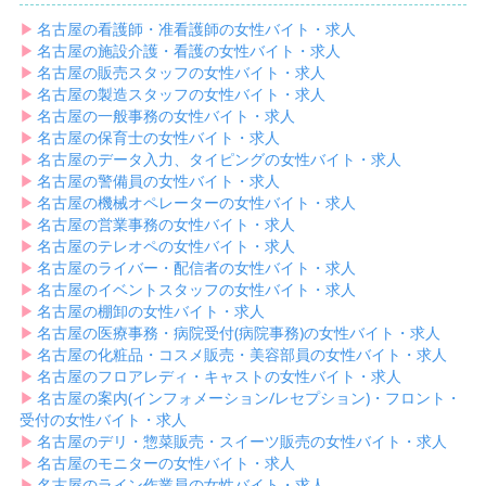
▶︎
名古屋の看護師・准看護師の女性バイト・求人
▶︎
名古屋の施設介護・看護の女性バイト・求人
▶︎
名古屋の販売スタッフの女性バイト・求人
▶︎
名古屋の製造スタッフの女性バイト・求人
▶︎
名古屋の一般事務の女性バイト・求人
▶︎
名古屋の保育士の女性バイト・求人
▶︎
名古屋のデータ入力、タイピングの女性バイト・求人
▶︎
名古屋の警備員の女性バイト・求人
▶︎
名古屋の機械オペレーターの女性バイト・求人
▶︎
名古屋の営業事務の女性バイト・求人
▶︎
名古屋のテレオペの女性バイト・求人
▶︎
名古屋のライバー・配信者の女性バイト・求人
▶︎
名古屋のイベントスタッフの女性バイト・求人
▶︎
名古屋の棚卸の女性バイト・求人
▶︎
名古屋の医療事務・病院受付(病院事務)の女性バイト・求人
▶︎
名古屋の化粧品・コスメ販売・美容部員の女性バイト・求人
▶︎
名古屋のフロアレディ・キャストの女性バイト・求人
▶︎
名古屋の案内(インフォメーション/レセプション)・フロント・
受付の女性バイト・求人
▶︎
名古屋のデリ・惣菜販売・スイーツ販売の女性バイト・求人
▶︎
名古屋のモニターの女性バイト・求人
▶︎
名古屋のライン作業員の女性バイト・求人