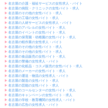
▶︎
名古屋の介護・福祉サービスの女性求人・バイト
▶︎
名古屋の病院・クリニックの女性バイト・求人
▶︎
名古屋のその他の女性バイト・求人
▶︎
名古屋の工場の女性バイト・求人
▶︎
名古屋の人材サービスの女性求人・バイト
▶︎
名古屋のアパレルの女性バイト・求人
▶︎
名古屋のイベントの女性バイト・求人
▶︎
名古屋の保育園・幼稚園の女性バイト・求人
▶︎
名古屋の軽作業の女性求人・バイト
▶︎
名古屋のその他の女性バイト・求人
▶︎
名古屋のその他の女性バイト・求人
▶︎
名古屋の食品販売の女性バイト・求人
▶︎
名古屋の警備の女性求人・バイト
▶︎
名古屋の化粧品・コスメ販売の女性バイト・求人
▶︎
名古屋のメーカーの女性バイト・求人
▶︎
名古屋の運送・物流の女性求人・バイト
▶︎
名古屋の製造の女性バイト・求人
▶︎
名古屋の芸能の女性バイト・求人
▶︎
名古屋のコールセンターの女性バイト・求人
▶︎
名古屋のキャンペーンの女性バイト・求人
▶︎
名古屋の学校・教育機関の女性求人・バイト
▶︎
名古屋の広告の女性求人・バイト