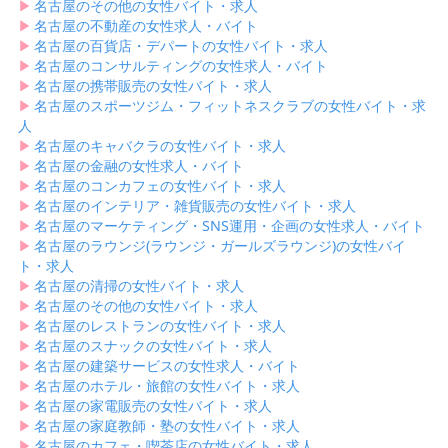
▶︎
名古屋のその他の女性バイト・求人
▶︎
名古屋の不動産の女性求人・バイト
▶︎
名古屋の百貨店・デパートの女性バイト・求人
▶︎
名古屋のコンサルティングの女性求人・バイト
▶︎
名古屋の携帯販売の女性バイト・求人
▶︎
名古屋のスポーツジム・フィットネスクラブの女性バイト・求
人
▶︎
名古屋のキャバクラの女性バイト・求人
▶︎
名古屋の金融の女性求人・バイト
▶︎
名古屋のコンカフェの女性バイト・求人
▶︎
名古屋のインテリア・雑貨販売の女性バイト・求人
▶︎
名古屋のマーケティング・SNS運用・企画の女性求人・バイト
▶︎
名古屋のラウンジ(ラウンジ・ガールズラウンジ)の女性バイ
ト・求人
▶︎
名古屋の清掃の女性バイト・求人
▶︎
名古屋のその他の女性バイト・求人
▶︎
名古屋のレストランの女性バイト・求人
▶︎
名古屋のスナックの女性バイト・求人
▶︎
名古屋の建築サービスの女性求人・バイト
▶︎
名古屋のホテル・旅館の女性バイト・求人
▶︎
名古屋の家電販売の女性バイト・求人
▶︎
名古屋の家庭教師・塾の女性バイト・求人
▶︎
名古屋のカフェ・喫茶店の女性バイト・求人