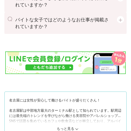
れていますか？
バイトな女子ではどのようなお仕事が掲載さ
れていますか？
名古屋には女性が安心して働けるバイトが盛りだくさん！
名古屋駅は中部地方最大のターミナル駅として知られています。駅周辺
には最先端のトレンドを学びながら働ける美容院やアパレルショップ、
SNSで話題を集めているカフェや飲食店などが林立しており、アルバイ
トを探す女性にも人気のエリアです。
もっと見る