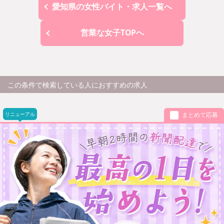
愛知県の女性バイト・求人一覧へ
営業な女子TOPへ
この条件で検索している人におすすめの求人
リニューアル
まとめて応募