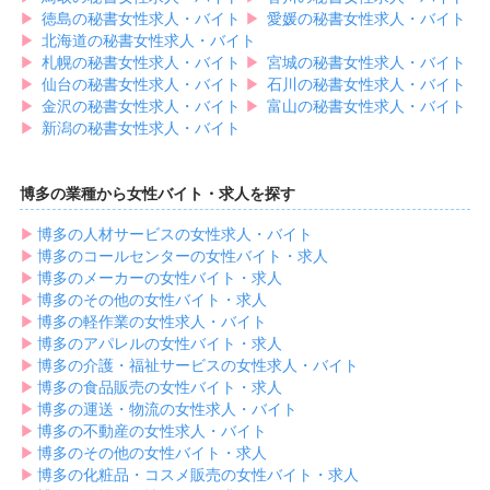
▶︎
徳島の秘書女性求人・バイト
▶︎
愛媛の秘書女性求人・バイト
▶︎
北海道の秘書女性求人・バイト
▶︎
札幌の秘書女性求人・バイト
▶︎
宮城の秘書女性求人・バイト
▶︎
仙台の秘書女性求人・バイト
▶︎
石川の秘書女性求人・バイト
▶︎
金沢の秘書女性求人・バイト
▶︎
富山の秘書女性求人・バイト
▶︎
新潟の秘書女性求人・バイト
博多の業種から女性バイト・求人を探す
▶︎
博多の人材サービスの女性求人・バイト
▶︎
博多のコールセンターの女性バイト・求人
▶︎
博多のメーカーの女性バイト・求人
▶︎
博多のその他の女性バイト・求人
▶︎
博多の軽作業の女性求人・バイト
▶︎
博多のアパレルの女性バイト・求人
▶︎
博多の介護・福祉サービスの女性求人・バイト
▶︎
博多の食品販売の女性バイト・求人
▶︎
博多の運送・物流の女性求人・バイト
▶︎
博多の不動産の女性求人・バイト
▶︎
博多のその他の女性バイト・求人
▶︎
博多の化粧品・コスメ販売の女性バイト・求人