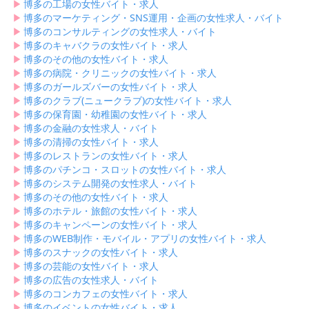
▶︎
博多の工場の女性バイト・求人
▶︎
博多のマーケティング・SNS運用・企画の女性求人・バイト
▶︎
博多のコンサルティングの女性求人・バイト
▶︎
博多のキャバクラの女性バイト・求人
▶︎
博多のその他の女性バイト・求人
▶︎
博多の病院・クリニックの女性バイト・求人
▶︎
博多のガールズバーの女性バイト・求人
▶︎
博多のクラブ(ニュークラブ)の女性バイト・求人
▶︎
博多の保育園・幼稚園の女性バイト・求人
▶︎
博多の金融の女性求人・バイト
▶︎
博多の清掃の女性バイト・求人
▶︎
博多のレストランの女性バイト・求人
▶︎
博多のパチンコ・スロットの女性バイト・求人
▶︎
博多のシステム開発の女性求人・バイト
▶︎
博多のその他の女性バイト・求人
▶︎
博多のホテル・旅館の女性バイト・求人
▶︎
博多のキャンペーンの女性バイト・求人
▶︎
博多のWEB制作・モバイル・アプリの女性バイト・求人
▶︎
博多のスナックの女性バイト・求人
▶︎
博多の芸能の女性バイト・求人
▶︎
博多の広告の女性求人・バイト
▶︎
博多のコンカフェの女性バイト・求人
▶︎
博多のイベントの女性バイト・求人