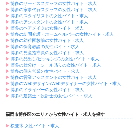
▶︎
博多のサービススタッフの女性バイト・求人
▶︎
博多の家事代行スタッフの女性バイト・求人
▶︎
博多のスタイリストの女性バイト・求人
▶︎
博多のアシスタントの女性バイト・求人
▶︎
博多のヘアメイクの女性バイト・求人
▶︎
博多の訪問介護・ホームヘルパーの女性バイト・求人
▶︎
博多の幼稚園教諭の女性バイト・求人
▶︎
博多の保育教諭の女性バイト・求人
▶︎
博多の児童指導員の女性バイト・求人
▶︎
博多の品出し(ピッキング)の女性バイト・求人
▶︎
博多の仕分け・シール貼りの女性バイト・求人
▶︎
博多の個人営業の女性バイト・求人
▶︎
博多の営業アシスタントの女性バイト・求人
▶︎
博多のWebデザイン/Webデザイナーの女性バイト・求人
▶︎
博多のドライバーの女性バイト・求人
▶︎
博多の建築士・設計士の女性バイト・求人
福岡市博多区のエリアから女性バイト・求人を探す
▶︎
桜並木 女性バイト・求人