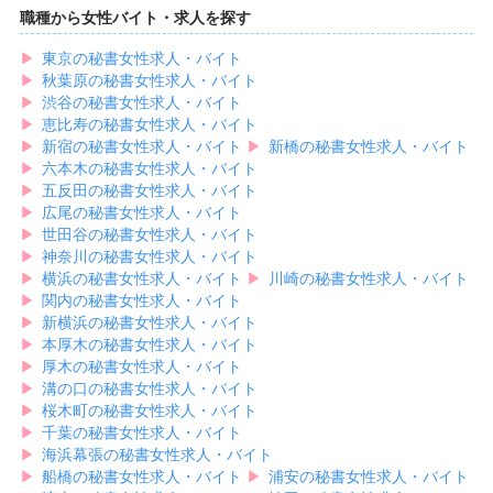
職種から女性バイト・求人を探す
▶︎
東京の秘書女性求人・バイト
▶︎
秋葉原の秘書女性求人・バイト
▶︎
渋谷の秘書女性求人・バイト
▶︎
恵比寿の秘書女性求人・バイト
▶︎
新宿の秘書女性求人・バイト
▶︎
新橋の秘書女性求人・バイト
▶︎
六本木の秘書女性求人・バイト
▶︎
五反田の秘書女性求人・バイト
▶︎
広尾の秘書女性求人・バイト
▶︎
世田谷の秘書女性求人・バイト
▶︎
神奈川の秘書女性求人・バイト
▶︎
横浜の秘書女性求人・バイト
▶︎
川崎の秘書女性求人・バイト
▶︎
関内の秘書女性求人・バイト
▶︎
新横浜の秘書女性求人・バイト
▶︎
本厚木の秘書女性求人・バイト
▶︎
厚木の秘書女性求人・バイト
▶︎
溝の口の秘書女性求人・バイト
▶︎
桜木町の秘書女性求人・バイト
▶︎
千葉の秘書女性求人・バイト
▶︎
海浜幕張の秘書女性求人・バイト
▶︎
船橋の秘書女性求人・バイト
▶︎
浦安の秘書女性求人・バイト