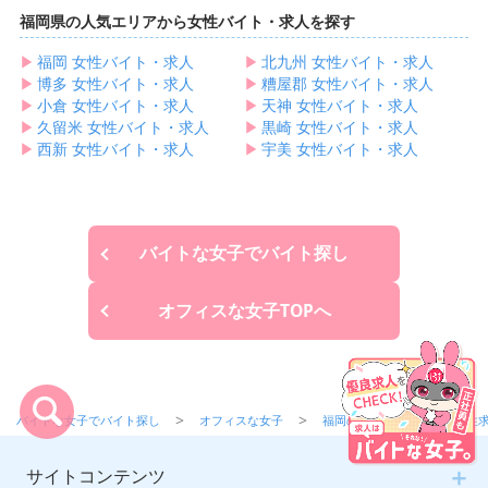
福岡県の人気エリアから女性バイト・求人を探す
▶︎
福岡 女性バイト・求人
▶︎
北九州 女性バイト・求人
▶︎
博多 女性バイト・求人
▶︎
糟屋郡 女性バイト・求人
▶︎
小倉 女性バイト・求人
▶︎
天神 女性バイト・求人
▶︎
久留米 女性バイト・求人
▶︎
黒崎 女性バイト・求人
▶︎
西新 女性バイト・求人
▶︎
宇美 女性バイト・求人
バイトな女子でバイト探し
オフィスな女子TOPへ
バイトな女子でバイト探し
オフィスな女子
福岡のオフィスワークの女性
サイトコンテンツ