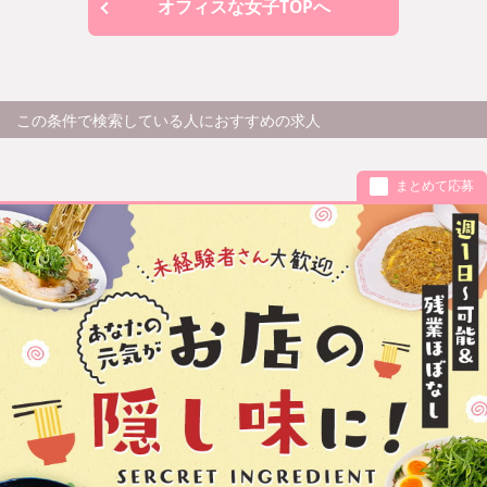
オフィスな女子TOPへ
この条件で検索している人におすすめの求人
まとめて応募