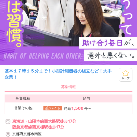
基本１７時１５分まで！小型計測機器の組立など！大手
企業！
キープ
募集情報
募集職種
給与
1,500
営業その他
派/バイト
時給
円〜
東海道・山陽本線西大路駅徒歩17分
阪急京都線西京極駅徒歩17分
京都府京都市南区