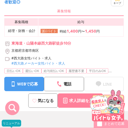
者歓迎◎
キープ
募集情報
募集職種
給与
1,400
1,450
経理・財務・会計
派/バイト
時給
円〜
円
東海道・山陽本線西大路駅徒歩10分
京都府京都市南区
#西大路女性バイト・求人
#西大路メーカー女性バイト・求人
...
日払いOK
週払いOK
給与前払いOK
履歴書不要
平日のみOK
WEBで応募
電話
LINE
気になる
求人詳細を見る
リニューアル
まとめて応募