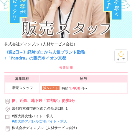
株式会社ディンプル（人材サービス会社）
《週2日～》経験ゼロから人気ブランド勤務
♪「Pandra」の販売＠イオン京都
キープ
募集情報
募集職種
給与
1,400
販売スタッフ
派/バイト
時給
円〜
JR、近鉄、地下鉄「京都駅」徒歩5分
京都府京都市南区西九条鳥居口町１
#西大路女性バイト・求人
#西大路アパレル女性バイト・求人
株式会社ディンプル（人材サービス会社）