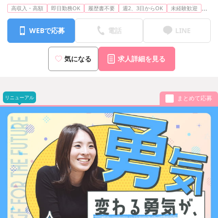
...
高収入・高額
即日勤務OK
履歴書不要
週2、3日からOK
未経験歓迎
WEBで応募
電話
LINE
気になる
求人詳細を見る
リニューアル
まとめて応募