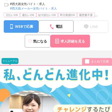
#西大路女性バイト・求人
#西大路メーカー女性バイト・求人
...
日払いOK
週払いOK
給与前払いOK
即日勤務OK
履歴書不要
WEBで応募
電話
LINE
気になる
求人詳細を見る
リニューアル
まとめて応募