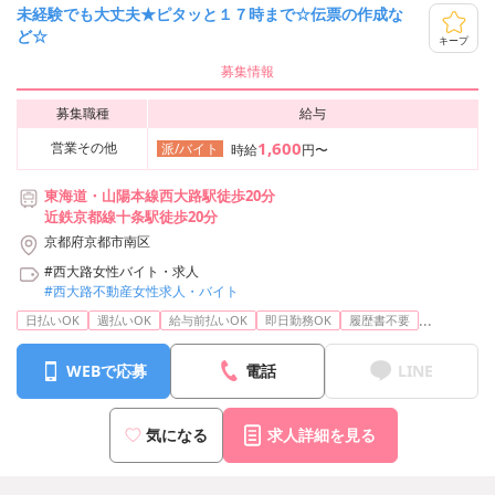
未経験でも大丈夫★ピタッと１７時まで☆伝票の作成な
ど☆
キープ
募集情報
募集職種
給与
1,600
営業その他
派/バイト
時給
円〜
東海道・山陽本線西大路駅徒歩20分
近鉄京都線十条駅徒歩20分
京都府京都市南区
#西大路女性バイト・求人
#西大路不動産女性求人・バイト
...
日払いOK
週払いOK
給与前払いOK
即日勤務OK
履歴書不要
WEBで応募
電話
LINE
気になる
求人詳細を見る