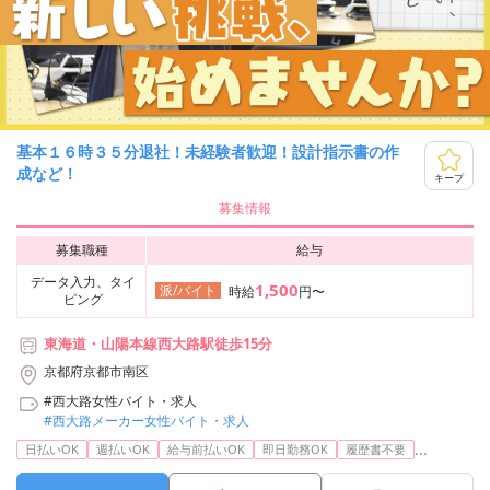
基本１６時３５分退社！未経験者歓迎！設計指示書の作
成など！
キープ
募集情報
募集職種
給与
データ入力、タイ
1,500
派/バイト
時給
円〜
ピング
東海道・山陽本線西大路駅徒歩15分
京都府京都市南区
#西大路女性バイト・求人
#西大路メーカー女性バイト・求人
...
日払いOK
週払いOK
給与前払いOK
即日勤務OK
履歴書不要