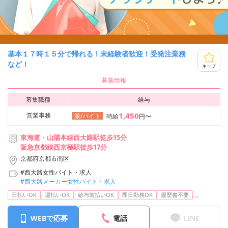
基本１７時１５分で帰れる！未経験者歓迎！受発注業務
など！
キープ
募集情報
募集職種
給与
1,450
営業事務
派/バイト
時給
円〜
東海道・山陽本線西大路駅徒歩15分
阪急京都線西京極駅徒歩17分
京都府京都市南区
#西大路女性バイト・求人
#西大路メーカー女性バイト・求人
...
日払いOK
週払いOK
給与前払いOK
即日勤務OK
履歴書不要
WEBで応募
電話
LINE