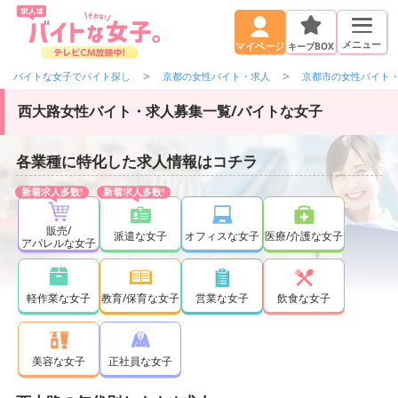
メニュー
キープBOX
マイページ
バイトな女子でバイト探し
京都の女性バイト・求人
京都市の女性バイト
西大路女性バイト・求人募集一覧/バイトな女子
各業種に特化した求人情報はコチラ
販売/
派遣な女子
オフィスな女子
医療/介護な女子
アパレルな女子
軽作業な女子
教育/保育な女子
営業な女子
飲食な女子
正社員な女子
美容な女子