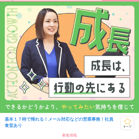
基本１７時で帰れる！メール対応などの営業事務！社員
食堂あり
キープ
募集情報