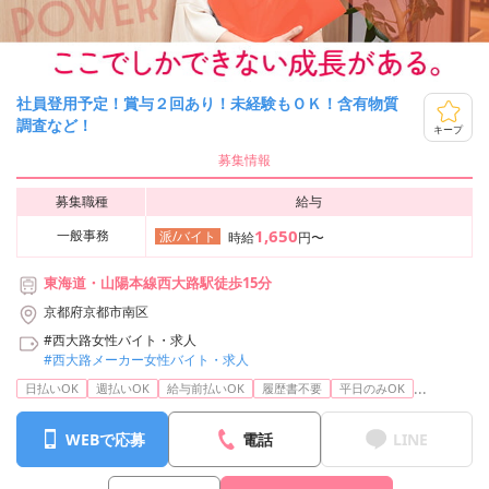
社員登用予定！賞与２回あり！未経験もＯＫ！含有物質
調査など！
キープ
募集情報
募集職種
給与
1,650
一般事務
派/バイト
時給
円〜
東海道・山陽本線西大路駅徒歩15分
京都府京都市南区
#西大路女性バイト・求人
#西大路メーカー女性バイト・求人
...
日払いOK
週払いOK
給与前払いOK
履歴書不要
平日のみOK
WEBで応募
電話
LINE