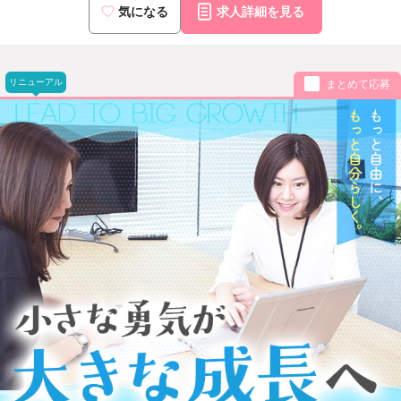
気になる
求人詳細を見る
リニューアル
まとめて応募