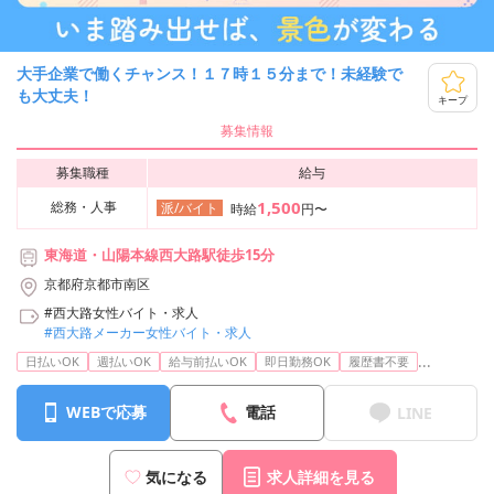
大手企業で働くチャンス！１７時１５分まで！未経験で
も大丈夫！
キープ
募集情報
募集職種
給与
1,500
総務・人事
派/バイト
時給
円〜
東海道・山陽本線西大路駅徒歩15分
京都府京都市南区
#西大路女性バイト・求人
#西大路メーカー女性バイト・求人
...
日払いOK
週払いOK
給与前払いOK
即日勤務OK
履歴書不要
WEBで応募
電話
LINE
気になる
求人詳細を見る