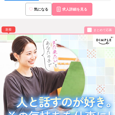
気になる
求人詳細を見る
新着
まとめて応募