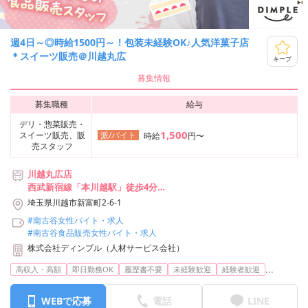
週4日～◎時給1500円～！包装未経験OK♪人気洋菓子店
＊スイーツ販売＠川越丸広
キープ
募集情報
募集職種
給与
デリ・惣菜販売・
1,500
スイーツ販売、販
派/バイト
時給
円〜
売スタッフ
川越丸広店
西武新宿線「本川越駅」徒歩4分
JR埼京線・東武東上線「川越駅」徒歩7分
埼玉県川越市新富町2-6-1
#南古谷女性バイト・求人
#南古谷食品販売女性バイト・求人
株式会社ディンプル（人材サービス会社）
...
高収入・高額
即日勤務OK
履歴書不要
未経験歓迎
経験者歓迎
WEBで応募
電話
LINE