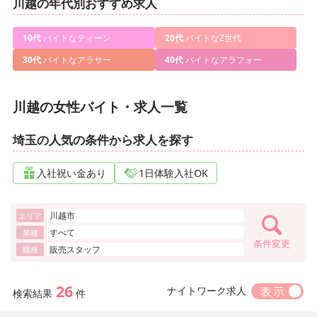
川越の年代別おすすめ求人
10代
バイトなティーン
20代
バイトなZ世代
30代
バイトなアラサー
40代
バイトなアラフォー
川越の女性バイト・求人一覧
埼玉の人気の条件から求人を探す
入社祝い金あり
1日体験入社OK
川越市
エリア
すべて
業種
条件変更
販売スタッフ
職種
26
ナイトワーク求人
検索結果
件