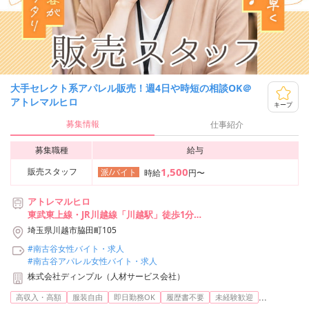
大手セレクト系アパレル販売！週4日や時短の相談OK＠
アトレマルヒロ
キープ
募集情報
仕事紹介
募集職種
給与
1,500
販売スタッフ
派/バイト
時給
円〜
アトレマルヒロ
東武東上線・JR川越線「川越駅」徒歩1分
西武新宿線「本川越駅」徒歩10分
埼玉県川越市脇田町105
#南古谷女性バイト・求人
#南古谷アパレル女性バイト・求人
株式会社ディンプル（人材サービス会社）
...
高収入・高額
服装自由
即日勤務OK
履歴書不要
未経験歓迎