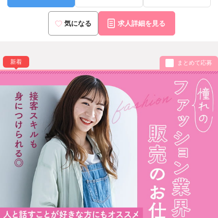
気になる
求人詳細を見る
新着
まとめて応募