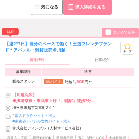
気になる
求人詳細を見る
新着
まとめて応募
【週2?3日】自分のペースで働く！王道フレンチブラン
ド＊アパレル・雑貨販売＠川越
キープ
募集情報
仕事紹介
募集職種
給与
1,500
販売スタッフ
派/バイト
時給
円〜
【川越丸広】
◆JR埼京線・東武東上線「川越駅」徒歩7分
◆西武新宿線「本川越駅」徒歩4分
埼玉県川越市新富町2-6-1
#南古谷女性バイト・求人
#南古谷アパレル女性バイト・求人
株式会社ディンプル（人材サービス会社）
...
高収入・高額
即日勤務OK
履歴書不要
週2、3日からOK
未経験歓迎