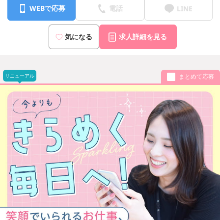
WEBで応募
電話
LINE
気になる
求人詳細を見る
リニューアル
まとめて応募