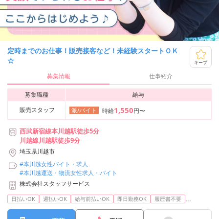
定時までのお仕事！販売接客など！未経験スタートＯＫ
☆
キープ
募集情報
仕事紹介
募集職種
給与
1,550
販売スタッフ
派/バイト
時給
円〜
西武新宿線本川越駅徒歩5分
川越線川越駅徒歩9分
埼玉県川越市
#本川越女性バイト・求人
#本川越運送・物流女性求人・バイト
株式会社スタッフサービス
...
日払いOK
週払いOK
給与前払いOK
即日勤務OK
履歴書不要