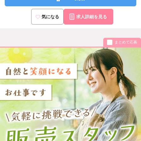
気になる
求人詳細を見る
まとめて応募