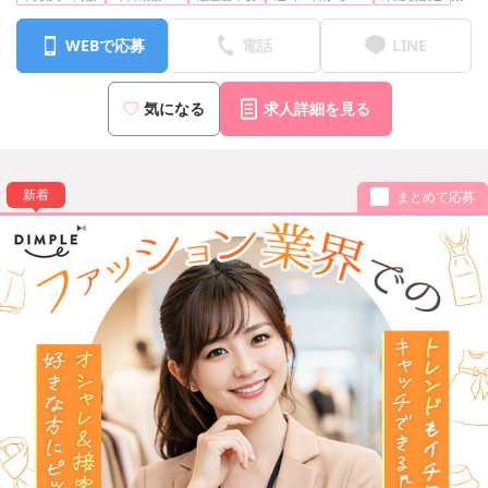
WEBで応募
電話
LINE
気になる
求人詳細を見る
新着
まとめて応募