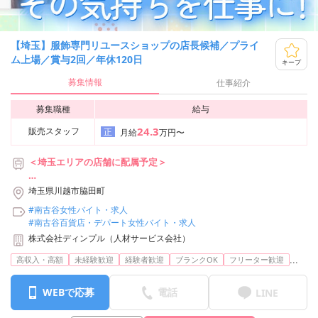
【埼玉】服飾専門リユースショップの店長候補／プライ
ム上場／賞与2回／年休120日
キープ
募集情報
仕事紹介
募集職種
給与
24.3
販売スタッフ
正
月給
万円〜
＜埼玉エリアの店舗に配属予定＞
店舗例）
埼玉県川越市脇田町
◆川越店
#南古谷女性バイト・求人
東武東上線・JR 「川越駅」徒歩2分
#南古谷百貨店・デパート女性バイト・求人
株式会社ディンプル（人材サービス会社）
勤務地ご相談ください◎
※郊外店で駐車場完備の店舗に関しては車通勤相談OK！
...
高収入・高額
未経験歓迎
経験者歓迎
ブランクOK
フリーター歓迎
※配属先は入社後に決定します
WEBで応募
電話
LINE