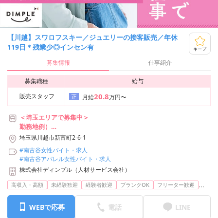
【川越】スワロフスキー／ジュエリーの接客販売／年休
119日＊残業少◎インセン有
キープ
募集情報
仕事紹介
募集職種
給与
20.8
販売スタッフ
正
月給
万円〜
＜埼玉エリアで募集中＞
勤務地例）
◆スワロフスキー 丸広百貨店川越店
埼玉県川越市新富町2-6-1
西武新宿線「本川越駅」より徒歩4分
#南古谷女性バイト・求人
#南古谷アパレル女性バイト・求人
※配属先は入社後に決定します
株式会社ディンプル（人材サービス会社）
※転居を伴う転勤はありません
...
高収入・高額
未経験歓迎
経験者歓迎
ブランクOK
フリーター歓迎
WEBで応募
電話
LINE