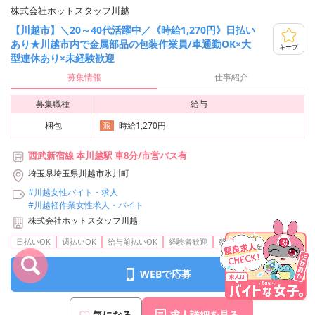
株式会社ホットスタッフ川越
【川越市】＼20～40代活躍中／《時給1,270円》日払い
あり★川越市内で金属部品の包装作業員/車通勤OK×大
キープ
型連休あり×未経験歓迎
募集情報
仕事紹介
募集職種
給与
梱包
時給1,270円
派
西武新宿線 本川越駅 車8分/市営バス有
埼玉県埼玉県川越市氷川町
#川越女性バイト・求人
#川越軽作業女性求人・バイト
株式会社ホットスタッフ川越
...
日払いOK
週払いOK
給与前払いOK
経験者歓迎
残業なし
WEBで応募
気になる
求人詳細を見る