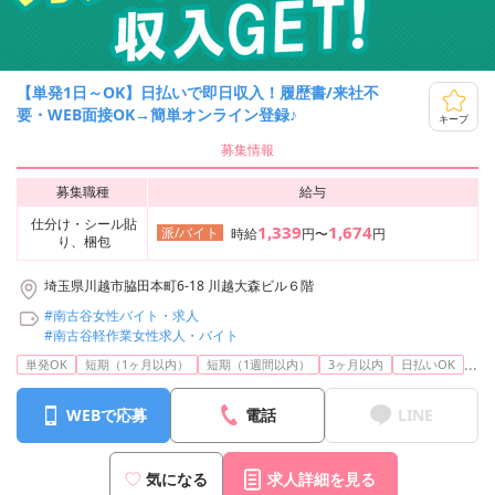
【単発1日～OK】日払いで即日収入！履歴書/来社不
要・WEB面接OK→簡単オンライン登録♪
キープ
募集情報
募集職種
給与
仕分け・シール貼
1,339
1,674
派/バイト
時給
円〜
円
り、梱包
埼玉県川越市脇田本町6-18 川越大森ビル６階
#南古谷女性バイト・求人
#南古谷軽作業女性求人・バイト
...
単発OK
短期（1ヶ月以内）
短期（1週間以内）
3ヶ月以内
日払いOK
WEBで応募
電話
LINE
気になる
求人詳細を見る