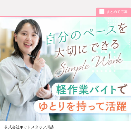
まとめて応募
株式会社ホットスタッフ川越