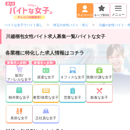
メニュー
キープBOX
マイページ
バイトな女子でバイト探し
埼玉の女性バイト・求人
川越の女性バイト・
川越梱包女性バイト求人募集一覧/バイトな女子
各業種に特化した求人情報はコチラ
販売/
派遣な女子
オフィスな女子
医療/介護な女子
アパレルな女子
軽作業な女子
教育/保育な女子
営業な女子
飲食な女子
正社員な女子
美容な女子