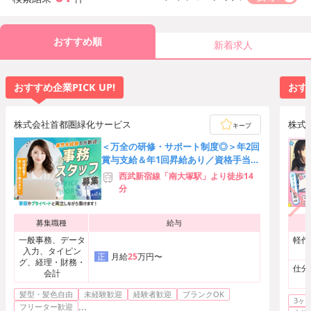
おすすめ順
新着求人
おすすめ企業PICK UP!
おすす
株式会社首都圏緑化サービス
株式
キープ
＜万全の研修・サポート制度◎＞年2回
賞与支給＆年1回昇給あり／資格手当は
最大10万円／産休・育休完備
西武新宿線「南大塚駅」より徒歩14
分
募集職種
給与
一般事務、データ
軽作
入力、タイピン
月給
25
万円〜
正
グ、経理・財務・
仕分
会計
髪型・髪色自由
未経験歓迎
経験者歓迎
ブランクOK
3ヶ
...
フリーター歓迎