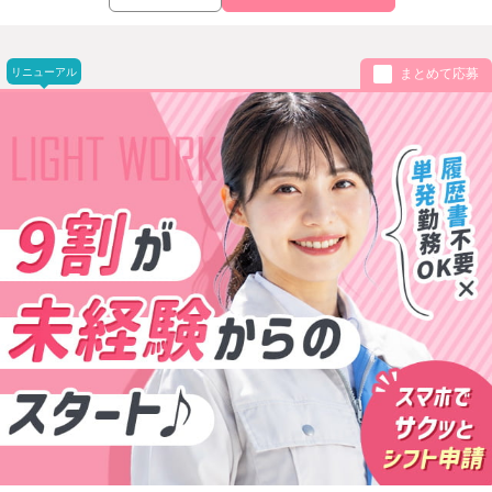
リニューアル
まとめて応募