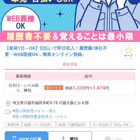
【単発1日～OK】日払いで即日収入！履歴書/来社不
要・WEB面接OK→簡単オンライン登録♪
キープ
募集情報
募集職種
給与
仕分け・シール貼
1,339
1,674
派/バイト
時給
円〜
円
り、梱包
埼玉県川越市脇田本町6-18 川越大森ビル６階
#霞ヶ関女性バイト・求人
#霞ヶ関軽作業女性求人・バイト
...
単発OK
短期（1ヶ月以内）
短期（1週間以内）
3ヶ月以内
日払いOK
WEBで応募
電話
LINE