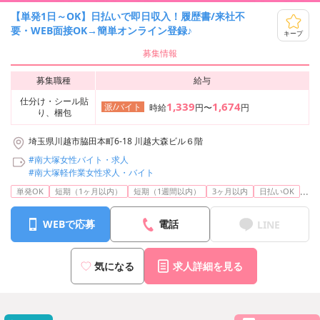
【単発1日～OK】日払いで即日収入！履歴書/来社不
要・WEB面接OK→簡単オンライン登録♪
キープ
募集情報
募集職種
給与
仕分け・シール貼
1,339
1,674
派/バイト
時給
円〜
円
り、梱包
埼玉県川越市脇田本町6-18 川越大森ビル６階
#南大塚女性バイト・求人
#南大塚軽作業女性求人・バイト
...
単発OK
短期（1ヶ月以内）
短期（1週間以内）
3ヶ月以内
日払いOK
WEBで応募
電話
LINE
気になる
求人詳細を見る