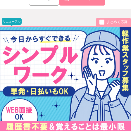
リニューアル
まとめて応募