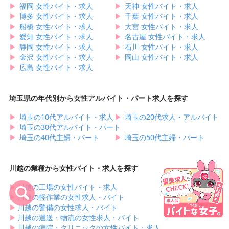
▶︎
福岡 女性バイト・求人
▶︎
天神 女性バイト・求人
▶︎
博多 女性バイト・求人
▶︎
千葉 女性バイト・求人
▶︎
船橋 女性バイト・求人
▶︎
大宮 女性バイト・求人
▶︎
愛知 女性バイト・求人
▶︎
名古屋 女性バイト・求人
▶︎
静岡 女性バイト・求人
▶︎
石川 女性バイト・求人
▶︎
金沢 女性バイト・求人
▶︎
岡山 女性バイト・求人
▶︎
広島 女性バイト・求人
埼玉県の年代別から女性アルバイト・パート求人を探す
▶︎
埼玉の10代アルバイト・求人
▶︎
埼玉の20代求人・アルバイト
▶︎
埼玉の30代アルバイト・パート
▶︎
埼玉の40代主婦・パート
▶︎
埼玉の50代主婦・パート
川越の業種から女性バイト・求人を探す
▶︎
川越の工場の女性バイト・求人
▶︎
川越の軽作業の女性求人・バイト
▶︎
川越の警備の女性求人・バイト
▶︎
川越の運送・物流の女性求人・バイト
▶︎
川越の病院・クリニックの女性バイト・求人