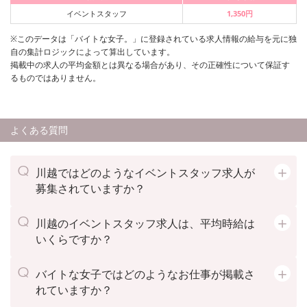
イベントスタッフ
1,350円
※このデータは「バイトな女子。」に登録されている求人情報の給与を元に独
自の集計ロジックによって算出しています。
掲載中の求人の平均金額とは異なる場合があり、その正確性について保証す
るものではありません。
よくある質問
川越ではどのようなイベントスタッフ求人が
募集されていますか？
川越のイベントスタッフ求人は、平均時給は
いくらですか？
バイトな女子ではどのようなお仕事が掲載さ
れていますか？