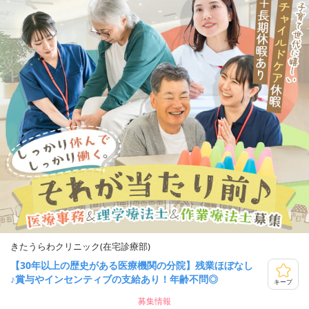
きたうらわクリニック(在宅診療部)
【30年以上の歴史がある医療機関の分院】残業ほぼなし
♪賞与やインセンティブの支給あり！年齢不問◎
キープ
募集情報