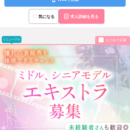
気になる
求人詳細を見る
リニューアル
まとめて応募