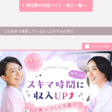
埼玉県の女性バイト・求人一覧へ
この条件で検索している人におすすめの求人
まとめて応募