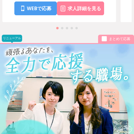
WEBで応募
求人詳細を見る
リニューアル
まとめて応募