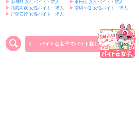
▶︎
南与野 女性バイト・求人
▶︎
東松山 女性バイト・求人
▶︎
武蔵高萩 女性バイト・求人
▶︎
南鳩ヶ谷 女性バイト・求人
▶︎
戸塚安行 女性バイト・求人
バイトな女子でバイト探し
サイトコンテンツ
エリアから求人を探す
利用規約
プライバシーポリシー
運営者情報
お問い合わせ