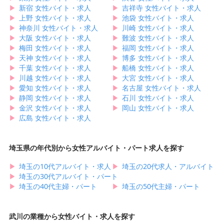
▶︎
新宿 女性バイト・求人
▶︎
吉祥寺 女性バイト・求人
▶︎
上野 女性バイト・求人
▶︎
池袋 女性バイト・求人
▶︎
神奈川 女性バイト・求人
▶︎
川崎 女性バイト・求人
▶︎
大阪 女性バイト・求人
▶︎
難波 女性バイト・求人
▶︎
梅田 女性バイト・求人
▶︎
福岡 女性バイト・求人
▶︎
天神 女性バイト・求人
▶︎
博多 女性バイト・求人
▶︎
千葉 女性バイト・求人
▶︎
船橋 女性バイト・求人
▶︎
川越 女性バイト・求人
▶︎
大宮 女性バイト・求人
▶︎
愛知 女性バイト・求人
▶︎
名古屋 女性バイト・求人
▶︎
静岡 女性バイト・求人
▶︎
石川 女性バイト・求人
▶︎
金沢 女性バイト・求人
▶︎
岡山 女性バイト・求人
▶︎
広島 女性バイト・求人
埼玉県の年代別から女性アルバイト・パート求人を探す
▶︎
埼玉の10代アルバイト・求人
▶︎
埼玉の20代求人・アルバイト
▶︎
埼玉の30代アルバイト・パート
▶︎
埼玉の40代主婦・パート
▶︎
埼玉の50代主婦・パート
武川の業種から女性バイト・求人を探す