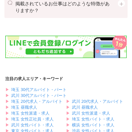
掲載されているお仕事はどのような特徴があ
りますか？
注目の求人エリア・キーワード
▶︎
埼玉 30代アルバイト・パート
▶︎
武川 30代アルバイト・パート
▶︎
埼玉 20代求人・アルバイト
▶︎
武川 20代求人・アルバイト
▶︎
埼玉 昼職求人
▶︎
武川 昼職求人
▶︎
埼玉 女性派遣・求人
▶︎
武川 女性派遣・求人
▶︎
埼玉 女性正社員・求人
▶︎
埼玉 女性バイト・求人
▶︎
武川 女性バイト・求人
▶︎
横浜 女性バイト・求人
▶︎
東京 女性バイト・求人
▶︎
渋谷 女性バイト・求人