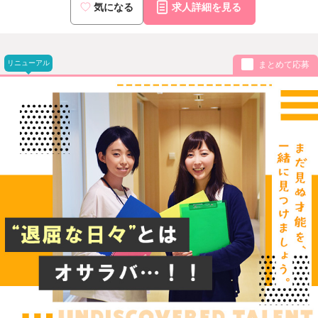
気になる
求人詳細を見る
リニューアル
まとめて応募