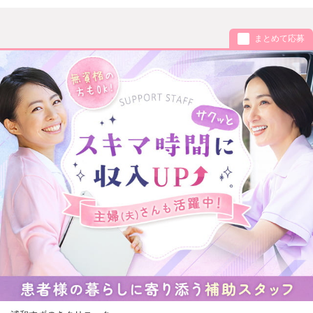
まとめて応募