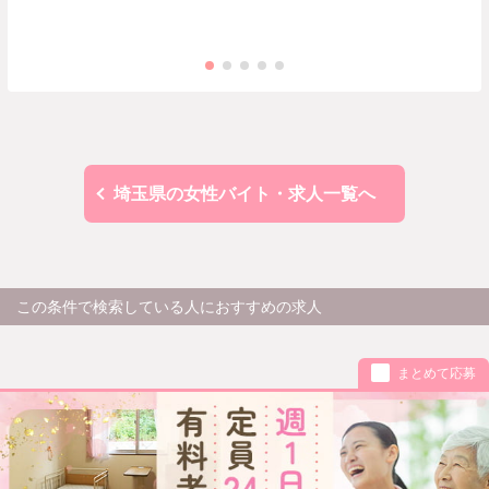
埼玉県の女性バイト・求人一覧へ
この条件で検索している人におすすめの求人
まとめて応募