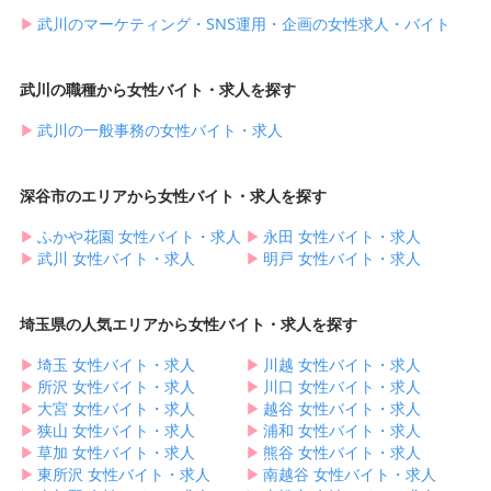
▶︎
武川のマーケティング・SNS運用・企画の女性求人・バイト
武川の職種から女性バイト・求人を探す
▶︎
武川の一般事務の女性バイト・求人
深谷市のエリアから女性バイト・求人を探す
▶︎
ふかや花園 女性バイト・求人
▶︎
永田 女性バイト・求人
▶︎
武川 女性バイト・求人
▶︎
明戸 女性バイト・求人
埼玉県の人気エリアから女性バイト・求人を探す
▶︎
埼玉 女性バイト・求人
▶︎
川越 女性バイト・求人
▶︎
所沢 女性バイト・求人
▶︎
川口 女性バイト・求人
▶︎
大宮 女性バイト・求人
▶︎
越谷 女性バイト・求人
▶︎
狭山 女性バイト・求人
▶︎
浦和 女性バイト・求人
▶︎
草加 女性バイト・求人
▶︎
熊谷 女性バイト・求人
▶︎
東所沢 女性バイト・求人
▶︎
南越谷 女性バイト・求人