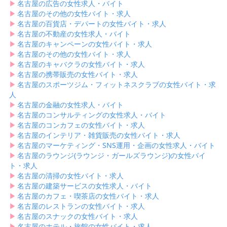
▶︎
名古屋の広告の女性求人・バイト
▶︎
名古屋のその他の女性バイト・求人
▶︎
名古屋の百貨店・デパートの女性バイト・求人
▶︎
名古屋の不動産の女性求人・バイト
▶︎
名古屋のキャンペーンの女性バイト・求人
▶︎
名古屋のその他の女性バイト・求人
▶︎
名古屋のキャバクラの女性バイト・求人
▶︎
名古屋の携帯販売の女性バイト・求人
▶︎
名古屋のスポーツジム・フィットネスクラブの女性バイト・求
人
▶︎
名古屋の金融の女性求人・バイト
▶︎
名古屋のコンサルティングの女性求人・バイト
▶︎
名古屋のコンカフェの女性バイト・求人
▶︎
名古屋のインテリア・雑貨販売の女性バイト・求人
▶︎
名古屋のマーケティング・SNS運用・企画の女性求人・バイト
▶︎
名古屋のラウンジ(ラウンジ・ガールズラウンジ)の女性バイ
ト・求人
▶︎
名古屋の清掃の女性バイト・求人
▶︎
名古屋の建築サービスの女性求人・バイト
▶︎
名古屋のカフェ・喫茶店の女性バイト・求人
▶︎
名古屋のレストランの女性バイト・求人
▶︎
名古屋のスナックの女性バイト・求人
▶︎
名古屋のホテル・旅館の女性バイト・求人