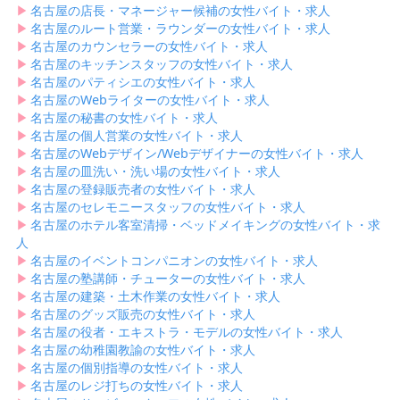
▶︎
名古屋の店長・マネージャー候補の女性バイト・求人
▶︎
名古屋のルート営業・ラウンダーの女性バイト・求人
▶︎
名古屋のカウンセラーの女性バイト・求人
▶︎
名古屋のキッチンスタッフの女性バイト・求人
▶︎
名古屋のパティシエの女性バイト・求人
▶︎
名古屋のWebライターの女性バイト・求人
▶︎
名古屋の秘書の女性バイト・求人
▶︎
名古屋の個人営業の女性バイト・求人
▶︎
名古屋のWebデザイン/Webデザイナーの女性バイト・求人
▶︎
名古屋の皿洗い・洗い場の女性バイト・求人
▶︎
名古屋の登録販売者の女性バイト・求人
▶︎
名古屋のセレモニースタッフの女性バイト・求人
▶︎
名古屋のホテル客室清掃・ベッドメイキングの女性バイト・求
人
▶︎
名古屋のイベントコンパニオンの女性バイト・求人
▶︎
名古屋の塾講師・チューターの女性バイト・求人
▶︎
名古屋の建築・土木作業の女性バイト・求人
▶︎
名古屋のグッズ販売の女性バイト・求人
▶︎
名古屋の役者・エキストラ・モデルの女性バイト・求人
▶︎
名古屋の幼稚園教諭の女性バイト・求人
▶︎
名古屋の個別指導の女性バイト・求人
▶︎
名古屋のレジ打ちの女性バイト・求人