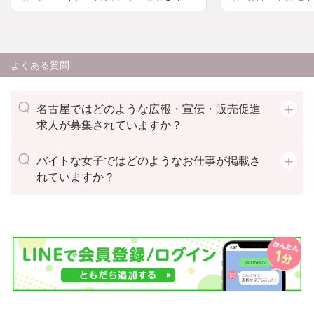
能！※規定有、希望される場合は事
より徒歩4分
前にお知らせください。
よくある質問
名古屋ではどのような広報・宣伝・販売促進
求人が募集されていますか？
バイトな女子ではどのようなお仕事が掲載さ
れていますか？