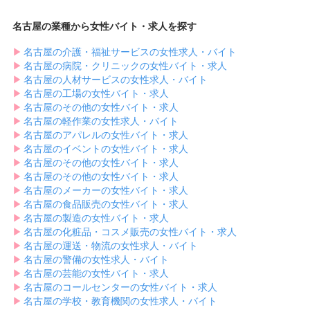
名古屋の業種から女性バイト・求人を探す
▶︎
名古屋の介護・福祉サービスの女性求人・バイト
▶︎
名古屋の病院・クリニックの女性バイト・求人
▶︎
名古屋の人材サービスの女性求人・バイト
▶︎
名古屋の工場の女性バイト・求人
▶︎
名古屋のその他の女性バイト・求人
▶︎
名古屋の軽作業の女性求人・バイト
▶︎
名古屋のアパレルの女性バイト・求人
▶︎
名古屋のイベントの女性バイト・求人
▶︎
名古屋のその他の女性バイト・求人
▶︎
名古屋のその他の女性バイト・求人
▶︎
名古屋のメーカーの女性バイト・求人
▶︎
名古屋の食品販売の女性バイト・求人
▶︎
名古屋の製造の女性バイト・求人
▶︎
名古屋の化粧品・コスメ販売の女性バイト・求人
▶︎
名古屋の運送・物流の女性求人・バイト
▶︎
名古屋の警備の女性求人・バイト
▶︎
名古屋の芸能の女性バイト・求人
▶︎
名古屋のコールセンターの女性バイト・求人
▶︎
名古屋の学校・教育機関の女性求人・バイト