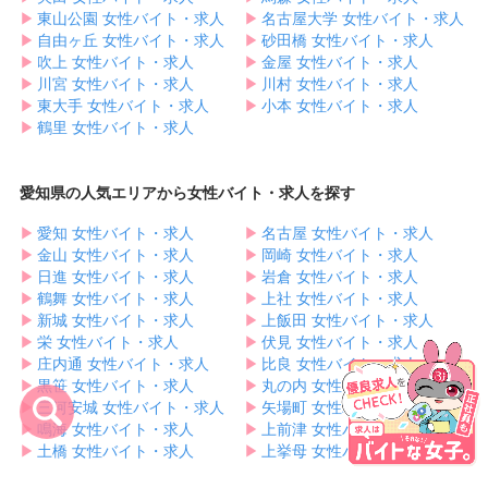
▶︎
東山公園 女性バイト・求人
▶︎
名古屋大学 女性バイト・求人
▶︎
自由ヶ丘 女性バイト・求人
▶︎
砂田橋 女性バイト・求人
▶︎
吹上 女性バイト・求人
▶︎
金屋 女性バイト・求人
▶︎
川宮 女性バイト・求人
▶︎
川村 女性バイト・求人
▶︎
東大手 女性バイト・求人
▶︎
小本 女性バイト・求人
▶︎
鶴里 女性バイト・求人
愛知県の人気エリアから女性バイト・求人を探す
▶︎
愛知 女性バイト・求人
▶︎
名古屋 女性バイト・求人
▶︎
金山 女性バイト・求人
▶︎
岡崎 女性バイト・求人
▶︎
日進 女性バイト・求人
▶︎
岩倉 女性バイト・求人
▶︎
鶴舞 女性バイト・求人
▶︎
上社 女性バイト・求人
▶︎
新城 女性バイト・求人
▶︎
上飯田 女性バイト・求人
▶︎
栄 女性バイト・求人
▶︎
伏見 女性バイト・求人
▶︎
庄内通 女性バイト・求人
▶︎
比良 女性バイト・求人
▶︎
黒笹 女性バイト・求人
▶︎
丸の内 女性バイト・求人
▶︎
三河安城 女性バイト・求人
▶︎
矢場町 女性バイト・求人
▶︎
鳴海 女性バイト・求人
▶︎
上前津 女性バイト・求人
▶︎
土橋 女性バイト・求人
▶︎
上挙母 女性バイト・求人