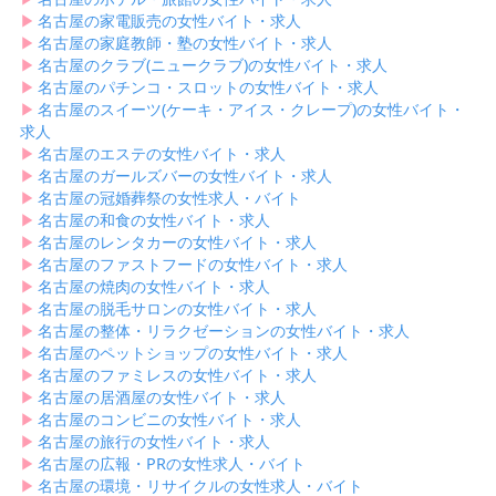
▶︎
名古屋の家電販売の女性バイト・求人
▶︎
名古屋の家庭教師・塾の女性バイト・求人
▶︎
名古屋のクラブ(ニュークラブ)の女性バイト・求人
▶︎
名古屋のパチンコ・スロットの女性バイト・求人
▶︎
名古屋のスイーツ(ケーキ・アイス・クレープ)の女性バイト・
求人
▶︎
名古屋のエステの女性バイト・求人
▶︎
名古屋のガールズバーの女性バイト・求人
▶︎
名古屋の冠婚葬祭の女性求人・バイト
▶︎
名古屋の和食の女性バイト・求人
▶︎
名古屋のレンタカーの女性バイト・求人
▶︎
名古屋のファストフードの女性バイト・求人
▶︎
名古屋の焼肉の女性バイト・求人
▶︎
名古屋の脱毛サロンの女性バイト・求人
▶︎
名古屋の整体・リラクゼーションの女性バイト・求人
▶︎
名古屋のペットショップの女性バイト・求人
▶︎
名古屋のファミレスの女性バイト・求人
▶︎
名古屋の居酒屋の女性バイト・求人
▶︎
名古屋のコンビニの女性バイト・求人
▶︎
名古屋の旅行の女性バイト・求人
▶︎
名古屋の広報・PRの女性求人・バイト
▶︎
名古屋の環境・リサイクルの女性求人・バイト