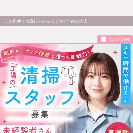
この条件で検索している人におすすめの求人
まとめて応募