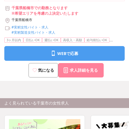
千葉県船橋市での勤務となります
※希望エリアを考慮の上決定いたします
千葉県船橋市
#実籾女性バイト・求人
#実籾製造女性バイト・求人
...
3ヶ月以内
日払いOK
週払いOK
高収入・高額
給与前払いOK
WEBで応募
気になる
求人詳細を見る
よく見られている千葉市の女性求人