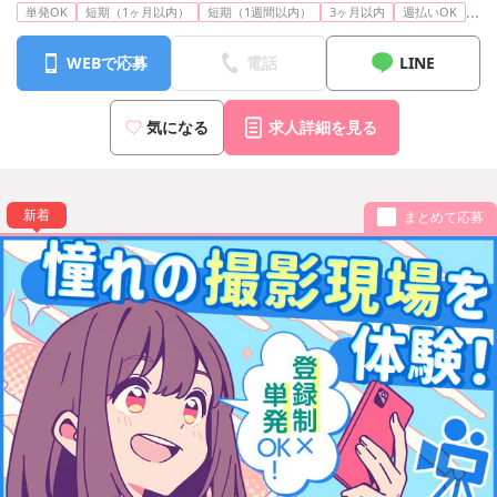
...
単発OK
短期（1ヶ月以内）
短期（1週間以内）
3ヶ月以内
週払いOK
WEBで応募
電話
LINE
気になる
求人詳細を見る
新着
まとめて応募