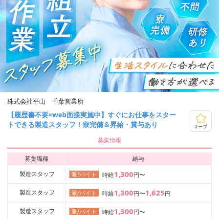
株式会社平山 千葉営業所
【履歴書不要×web面接実施中】すぐにお仕事をスター
トできる製造スタッフ！寮完備＆昇給・賞与あり
キープ
募集情報
募集職種
給与
1,300
製造スタッフ
派/バイト
時給
円〜
1,300
1,625
製造スタッフ
派/バイト
時給
円〜
円
1,300
製造スタッフ
派/バイト
時給
円〜