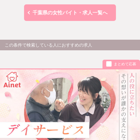
千葉県の女性バイト・求人一覧へ
この条件で検索している人におすすめの求人
まとめて応募