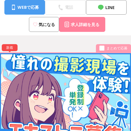
WEBで応募
電話
LINE
気になる
求人詳細を見る
新着
まとめて応募