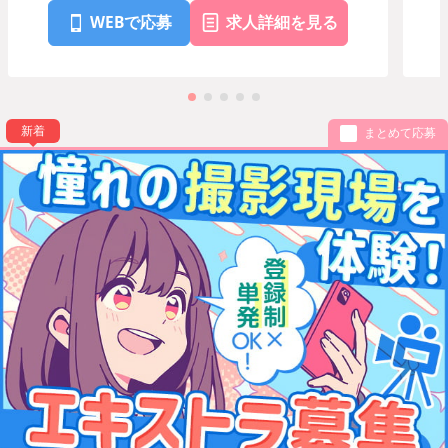
WEBで応募
求人詳細を見る
新着
まとめて応募