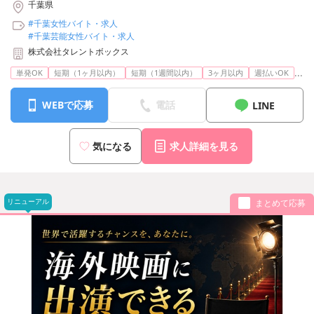
千葉県
#千葉女性バイト・求人
#千葉芸能女性バイト・求人
株式会社タレントボックス
...
単発OK
短期（1ヶ月以内）
短期（1週間以内）
3ヶ月以内
週払いOK
WEBで応募
電話
LINE
気になる
求人詳細を見る
リニューアル
まとめて応募