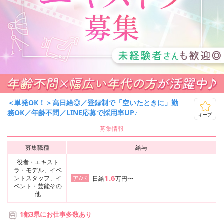
＜単発OK！＞高日給◎／登録制で「空いたときに」勤
務OK／年齢不問／LINE応募で採用率UP♪
キープ
募集情報
募集職種
給与
役者・エキスト
ラ・モデル、イベ
1.6
ントスタッフ、イ
ア/パ
日給
万円〜
ベント・芸能その
他
1都3県にお仕事多数あり