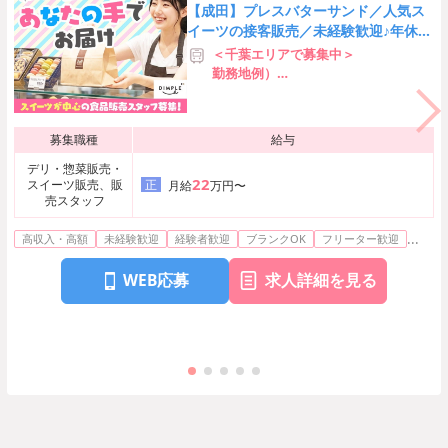
ービス会社）
【成田】プレスバターサンド／人気ス
イーツの接客販売／未経験歓迎♪年休
120日
＜千葉エリアで募集中＞
勤務地例）
◆プレスバターサンド 成田空港第2タ
ーミナル
「空港第2ビル駅」より徒歩5分
募集職種
給与
※配属先は入社後に決定します
デリ・惣菜販売・
22
スイーツ販売、販
正
月給
万円〜
※転居を伴う転勤はありません
売スタッフ
...
高収入・高額
未経験歓迎
経験者歓迎
ブランクOK
フリーター歓迎
WEB応募
求人詳細を見る