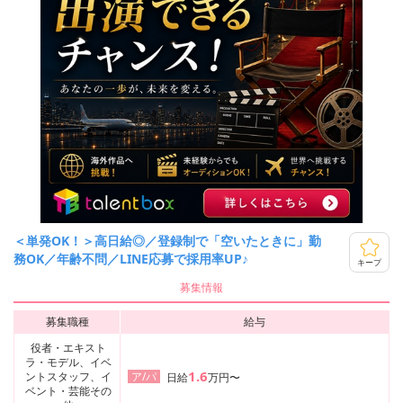
＜単発OK！＞高日給◎／登録制で「空いたときに」勤
務OK／年齢不問／LINE応募で採用率UP♪
キープ
募集情報
募集職種
給与
役者・エキスト
ラ・モデル、イベ
1.6
ントスタッフ、イ
ア/パ
日給
万円〜
ベント・芸能その