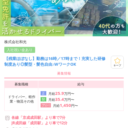
株式会社和光
入社祝い金あり
【残業ほぼなし】勤務は16時／17時まで！充実した研修
制度あり◎髪型・髪色自由♪WワークOK
キープ
募集情報
募集職種
給与
25.9
正
月給
万円〜
ドライバー、軽作
35.4
契
月給
万円〜
業・物流その他
1,450
ア/パ
月給
円〜
各線「京成成田駅」より車で7分
JR成田線「成田駅」より車で12分