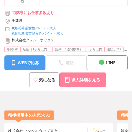
他
1都3県にお仕事多数あり
千葉県
#海浜幕張女性バイト・求人
#海浜幕張芸能女性バイト・求人
株式会社タレントボックス
...
単発OK
短期（1ヶ月以内）
短期（1週間以内）
3ヶ月以内
週払いOK
WEBで応募
電話
LINE
気になる
求人詳細を見る
積極採用中の人気求人!
積極
株式会社ワンベルウッズ東京
波奈
キープ