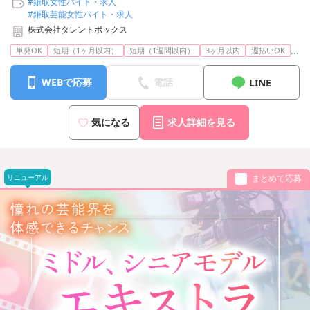
#鎌取女性バイト・求人
#鎌取芸能女性バイト・求人
株式会社タレントボックス
...
単発OK
短期（1ヶ月以内）
短期（1週間以内）
3ヶ月以内
週払いOK
WEBで応募
電話
LINE
気になる
求人詳細を見る
リニューアル
まとめて応募