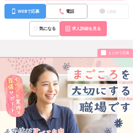
WEBで応募
電話
LINE
気になる
求人詳細を見る
まとめて応募