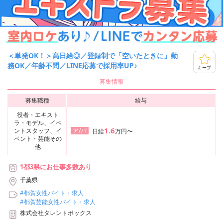
＜単発OK！＞高日給◎／登録制で「空いたときに」勤
務OK／年齢不問／LINE応募で採用率UP♪
キープ
募集情報
募集職種
給与
役者・エキスト
ラ・モデル、イベ
1.6
ントスタッフ、イ
ア/パ
日給
万円〜
ベント・芸能その
他
1都3県にお仕事多数あり
千葉県
#都賀女性バイト・求人
#都賀芸能女性バイト・求人
株式会社タレントボックス