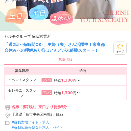
セルモグループ 蘇我営業所
「週2日～短時間OK♪」主婦（夫）さん活躍中！家庭都
合休みへの理解あり◎ほとんどが未経験スタート！
キープ
募集情報
募集職種
給与
1,300
イベントスタッフ
ア/パ
時給
円〜
セレモニースタッ
1,300
ア/パ
時給
円〜
フ
各線「蘇我駅」東口より徒歩5分
千葉県千葉市中央区南町2丁目22
#蘇我女性バイト・求人
#蘇我冠婚葬祭女性求人・バイト