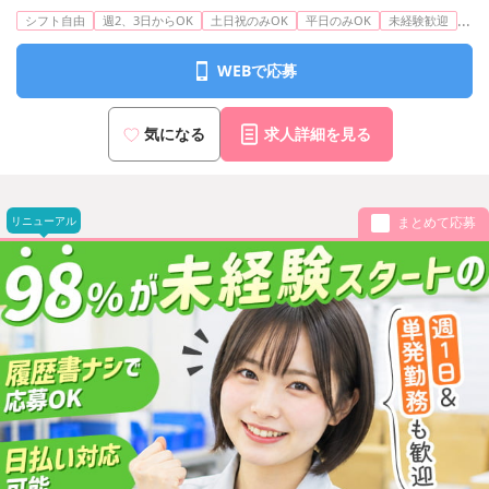
...
シフト自由
週2、3日からOK
土日祝のみOK
平日のみOK
未経験歓迎
WEBで応募
気になる
求人詳細を見る
リニューアル
まとめて応募