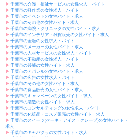
▶︎
千葉市の介護・福祉サービスの女性求人・バイト
▶︎
千葉市の軽作業の女性求人・バイト
▶︎
千葉市のイベントの女性バイト・求人
▶︎
千葉市のその他の女性バイト・求人
▶︎
千葉市の病院・クリニックの女性バイト・求人
▶︎
千葉市のインテリア・雑貨販売の女性バイト・求人
▶︎
千葉市の金融の女性求人・バイト
▶︎
千葉市のメーカーの女性バイト・求人
▶︎
千葉市の人材サービスの女性求人・バイト
▶︎
千葉市の不動産の女性求人・バイト
▶︎
千葉市の芸能の女性バイト・求人
▶︎
千葉市のアパレルの女性バイト・求人
▶︎
千葉市の広告の女性求人・バイト
▶︎
千葉市のその他の女性バイト・求人
▶︎
千葉市の食品販売の女性バイト・求人
▶︎
千葉市のキャンペーンの女性バイト・求人
▶︎
千葉市の製造の女性バイト・求人
▶︎
千葉市のコンサルティングの女性求人・バイト
▶︎
千葉市の化粧品・コスメ販売の女性バイト・求人
▶︎
千葉市のスイーツ(ケーキ・アイス・クレープ)の女性バイト・
求人
▶︎
千葉市のキャバクラの女性バイト・求人