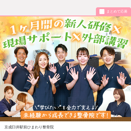
まとめて応募
京成臼井駅前ひまわり整骨院