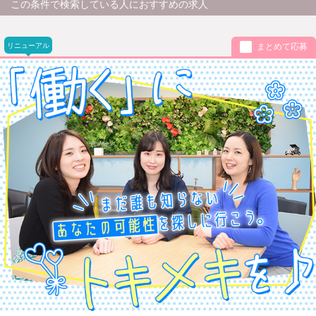
この条件で検索している人におすすめの求人
リニューアル
まとめて応募