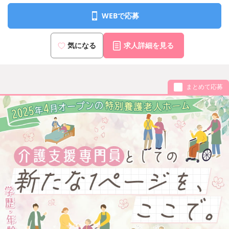
WEBで応募
気になる
求人詳細を見る
まとめて応募