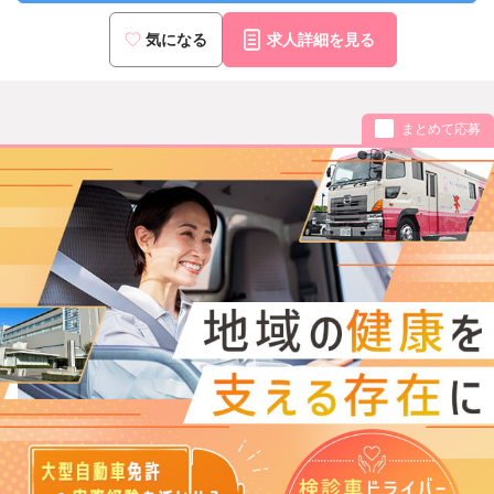
気になる
求人詳細を見る
まとめて応募