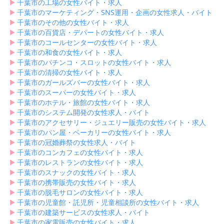
▶︎
千葉市の工場の女性バイト・求人
▶︎
千葉市のマーケティング・SNS運用・企画の女性求人・バイト
▶︎
千葉市のその他の女性バイト・求人
▶︎
千葉市の百貨店・デパートの女性バイト・求人
▶︎
千葉市のコールセンターの女性バイト・求人
▶︎
千葉市の和食の女性バイト・求人
▶︎
千葉市のパチンコ・スロットの女性バイト・求人
▶︎
千葉市の清掃の女性バイト・求人
▶︎
千葉市のガールズバーの女性バイト・求人
▶︎
千葉市のスーパーの女性バイト・求人
▶︎
千葉市のホテル・旅館の女性バイト・求人
▶︎
千葉市のシステム開発の女性求人・バイト
▶︎
千葉市のアクセサリー・ジュエリー販売の女性バイト・求人
▶︎
千葉市のパン屋・ベーカリーの女性バイト・求人
▶︎
千葉市の冠婚葬祭の女性求人・バイト
▶︎
千葉市のコンカフェの女性バイト・求人
▶︎
千葉市のレストランの女性バイト・求人
▶︎
千葉市のスナックの女性バイト・求人
▶︎
千葉市の携帯販売の女性バイト・求人
▶︎
千葉市の脱毛サロンの女性バイト・求人
▶︎
千葉市の児童館・託児所・児童相談所の女性バイト・求人
▶︎
千葉市の建築サービスの女性求人・バイト
▶︎
千葉市の家電販売の女性バイト・求人