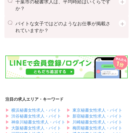
千葉市の秘書求人は、平均時給はいくらです
か？
バイトな女子ではどのようなお仕事が掲載さ
れていますか？
注目の求人エリア・キーワード
▶︎
横浜秘書女性求人・バイト
▶︎
東京秘書女性求人・バイト
▶︎
渋谷秘書女性求人・バイト
▶︎
新宿秘書女性求人・バイト
▶︎
神奈川秘書女性求人・バイト
▶︎
川崎秘書女性求人・バイト
▶︎
大阪秘書女性求人・バイト
▶︎
梅田秘書女性求人・バイト