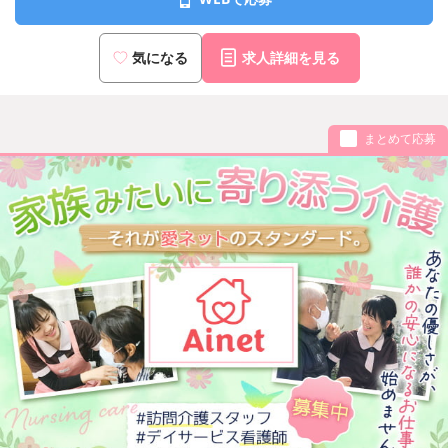
気になる
求人詳細を見る
まとめて応募