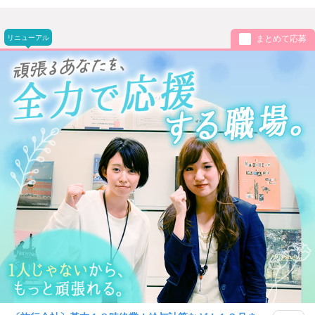
リニューアル
まとめて応募