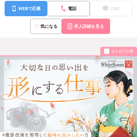
WEBで応募
電話
LINE
気になる
求人詳細を見る
まとめて応募