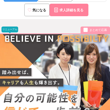
気になる
求人詳細を見る
リニューアル
まとめて応募