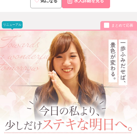
気になる
求人詳細を見る
リニューアル
まとめて応募