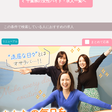
千葉県の女性バイト・求人一覧へ
この条件で検索している人におすすめの求人
リニューアル
まとめて応募