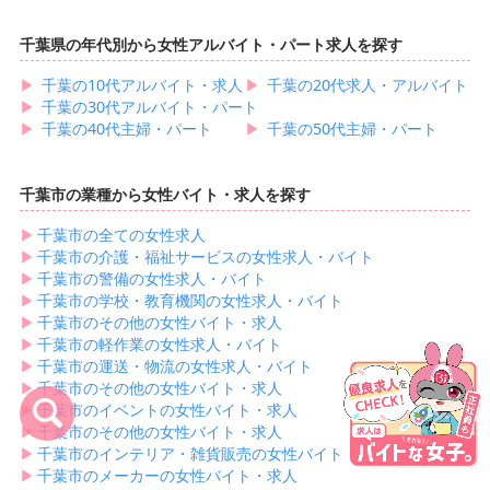
千葉県の年代別から女性アルバイト・パート求人を探す
▶︎
千葉の10代アルバイト・求人
▶︎
千葉の20代求人・アルバイト
▶︎
千葉の30代アルバイト・パート
▶︎
千葉の40代主婦・パート
▶︎
千葉の50代主婦・パート
千葉市の業種から女性バイト・求人を探す
▶︎
千葉市の全ての女性求人
▶︎
千葉市の介護・福祉サービスの女性求人・バイト
▶︎
千葉市の警備の女性求人・バイト
▶︎
千葉市の学校・教育機関の女性求人・バイト
▶︎
千葉市のその他の女性バイト・求人
▶︎
千葉市の軽作業の女性求人・バイト
▶︎
千葉市の運送・物流の女性求人・バイト
▶︎
千葉市のその他の女性バイト・求人
▶︎
千葉市のイベントの女性バイト・求人
▶︎
千葉市のその他の女性バイト・求人
▶︎
千葉市のインテリア・雑貨販売の女性バイト・求人
▶︎
千葉市のメーカーの女性バイト・求人