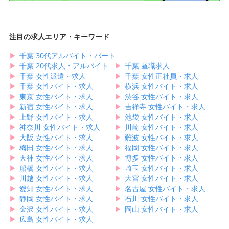
注目の求人エリア・キーワード
▶︎
千葉 30代アルバイト・パート
▶︎
千葉 20代求人・アルバイト
▶︎
千葉 昼職求人
▶︎
千葉 女性派遣・求人
▶︎
千葉 女性正社員・求人
▶︎
千葉 女性バイト・求人
▶︎
横浜 女性バイト・求人
▶︎
東京 女性バイト・求人
▶︎
渋谷 女性バイト・求人
▶︎
新宿 女性バイト・求人
▶︎
吉祥寺 女性バイト・求人
▶︎
上野 女性バイト・求人
▶︎
池袋 女性バイト・求人
▶︎
神奈川 女性バイト・求人
▶︎
川崎 女性バイト・求人
▶︎
大阪 女性バイト・求人
▶︎
難波 女性バイト・求人
▶︎
梅田 女性バイト・求人
▶︎
福岡 女性バイト・求人
▶︎
天神 女性バイト・求人
▶︎
博多 女性バイト・求人
▶︎
船橋 女性バイト・求人
▶︎
埼玉 女性バイト・求人
▶︎
川越 女性バイト・求人
▶︎
大宮 女性バイト・求人
▶︎
愛知 女性バイト・求人
▶︎
名古屋 女性バイト・求人
▶︎
静岡 女性バイト・求人
▶︎
石川 女性バイト・求人
▶︎
金沢 女性バイト・求人
▶︎
岡山 女性バイト・求人
▶︎
広島 女性バイト・求人