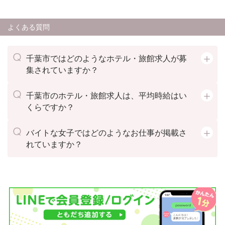
よくある質問
千葉市ではどのようなホテル・旅館求人が募
集されていますか？
千葉市のホテル・旅館求人は、平均時給はい
くらですか？
バイトな女子ではどのようなお仕事が掲載さ
れていますか？