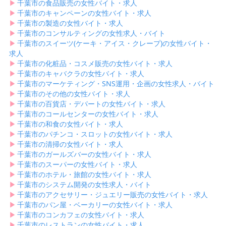
▶︎
千葉市の食品販売の女性バイト・求人
▶︎
千葉市のキャンペーンの女性バイト・求人
▶︎
千葉市の製造の女性バイト・求人
▶︎
千葉市のコンサルティングの女性求人・バイト
▶︎
千葉市のスイーツ(ケーキ・アイス・クレープ)の女性バイト・
求人
▶︎
千葉市の化粧品・コスメ販売の女性バイト・求人
▶︎
千葉市のキャバクラの女性バイト・求人
▶︎
千葉市のマーケティング・SNS運用・企画の女性求人・バイト
▶︎
千葉市のその他の女性バイト・求人
▶︎
千葉市の百貨店・デパートの女性バイト・求人
▶︎
千葉市のコールセンターの女性バイト・求人
▶︎
千葉市の和食の女性バイト・求人
▶︎
千葉市のパチンコ・スロットの女性バイト・求人
▶︎
千葉市の清掃の女性バイト・求人
▶︎
千葉市のガールズバーの女性バイト・求人
▶︎
千葉市のスーパーの女性バイト・求人
▶︎
千葉市のホテル・旅館の女性バイト・求人
▶︎
千葉市のシステム開発の女性求人・バイト
▶︎
千葉市のアクセサリー・ジュエリー販売の女性バイト・求人
▶︎
千葉市のパン屋・ベーカリーの女性バイト・求人
▶︎
千葉市のコンカフェの女性バイト・求人
▶︎
千葉市のレストランの女性バイト・求人