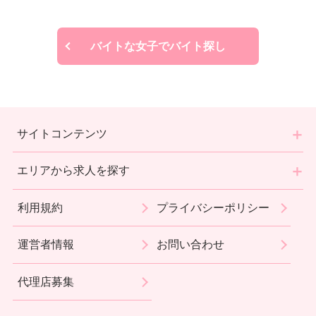
バイトな女子でバイト探し
サイトコンテンツ
エリアから求人を探す
利用規約
プライバシーポリシー
運営者情報
お問い合わせ
代理店募集