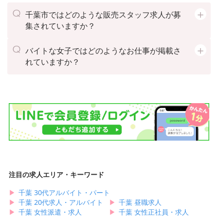
区台町17-1 
※上記より希
千葉市ではどのような販売スタッフ求人が募
能です
集されていますか？
バイトな女子ではどのようなお仕事が掲載さ
れていますか？
注目の求人エリア・キーワード
▶︎
千葉 30代アルバイト・パート
▶︎
千葉 20代求人・アルバイト
▶︎
千葉 昼職求人
▶︎
千葉 女性派遣・求人
▶︎
千葉 女性正社員・求人