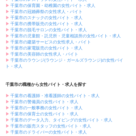
▶︎
千葉市の保育園・幼稚園の女性バイト・求人
▶︎
千葉市の冠婚葬祭の女性求人・バイト
▶︎
千葉市のスナックの女性バイト・求人
▶︎
千葉市の携帯販売の女性バイト・求人
▶︎
千葉市の脱毛サロンの女性バイト・求人
▶︎
千葉市の児童館・託児所・児童相談所の女性バイト・求人
▶︎
千葉市の建築サービスの女性求人・バイト
▶︎
千葉市の家電販売の女性バイト・求人
▶︎
千葉市の美容師の女性求人・バイト
▶︎
千葉市のラウンジ(ラウンジ・ガールズラウンジ)の女性バイ
ト・求人
千葉市の職種から女性バイト・求人を探す
▶︎
千葉市の看護師・准看護師の女性バイト・求人
▶︎
千葉市の警備員の女性バイト・求人
▶︎
千葉市の一般事務の女性バイト・求人
▶︎
千葉市の保育士の女性バイト・求人
▶︎
千葉市のデータ入力、タイピングの女性バイト・求人
▶︎
千葉市の販売スタッフの女性バイト・求人
▶︎
千葉市のドライバーの女性バイト・求人