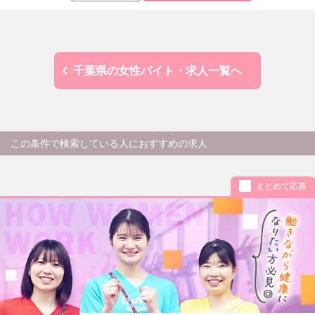
千葉県の女性バイト・求人一覧へ
この条件で検索している人におすすめの求人
まとめて応募