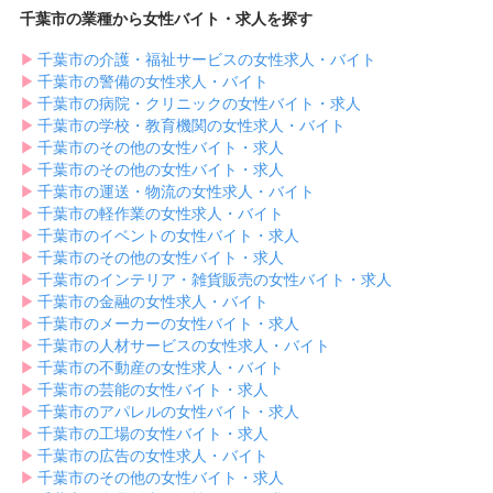
千葉市の業種から女性バイト・求人を探す
▶︎
千葉市の介護・福祉サービスの女性求人・バイト
▶︎
千葉市の警備の女性求人・バイト
▶︎
千葉市の病院・クリニックの女性バイト・求人
▶︎
千葉市の学校・教育機関の女性求人・バイト
▶︎
千葉市のその他の女性バイト・求人
▶︎
千葉市のその他の女性バイト・求人
▶︎
千葉市の運送・物流の女性求人・バイト
▶︎
千葉市の軽作業の女性求人・バイト
▶︎
千葉市のイベントの女性バイト・求人
▶︎
千葉市のその他の女性バイト・求人
▶︎
千葉市のインテリア・雑貨販売の女性バイト・求人
▶︎
千葉市の金融の女性求人・バイト
▶︎
千葉市のメーカーの女性バイト・求人
▶︎
千葉市の人材サービスの女性求人・バイト
▶︎
千葉市の不動産の女性求人・バイト
▶︎
千葉市の芸能の女性バイト・求人
▶︎
千葉市のアパレルの女性バイト・求人
▶︎
千葉市の工場の女性バイト・求人
▶︎
千葉市の広告の女性求人・バイト
▶︎
千葉市のその他の女性バイト・求人