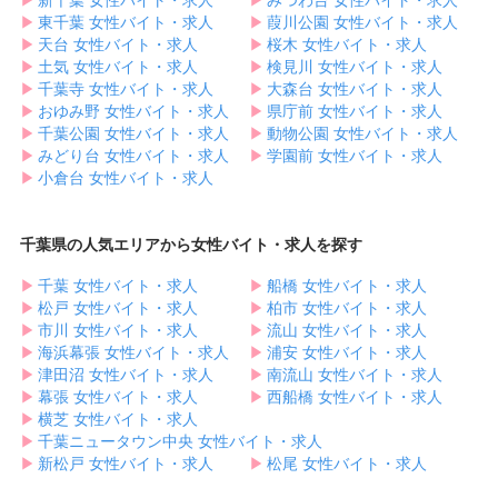
▶︎
東千葉 女性バイト・求人
▶︎
葭川公園 女性バイト・求人
▶︎
天台 女性バイト・求人
▶︎
桜木 女性バイト・求人
▶︎
土気 女性バイト・求人
▶︎
検見川 女性バイト・求人
▶︎
千葉寺 女性バイト・求人
▶︎
大森台 女性バイト・求人
▶︎
おゆみ野 女性バイト・求人
▶︎
県庁前 女性バイト・求人
▶︎
千葉公園 女性バイト・求人
▶︎
動物公園 女性バイト・求人
▶︎
みどり台 女性バイト・求人
▶︎
学園前 女性バイト・求人
▶︎
小倉台 女性バイト・求人
千葉県の人気エリアから女性バイト・求人を探す
▶︎
千葉 女性バイト・求人
▶︎
船橋 女性バイト・求人
▶︎
松戸 女性バイト・求人
▶︎
柏市 女性バイト・求人
▶︎
市川 女性バイト・求人
▶︎
流山 女性バイト・求人
▶︎
海浜幕張 女性バイト・求人
▶︎
浦安 女性バイト・求人
▶︎
津田沼 女性バイト・求人
▶︎
南流山 女性バイト・求人
▶︎
幕張 女性バイト・求人
▶︎
西船橋 女性バイト・求人
▶︎
横芝 女性バイト・求人
▶︎
千葉ニュータウン中央 女性バイト・求人
▶︎
新松戸 女性バイト・求人
▶︎
松尾 女性バイト・求人