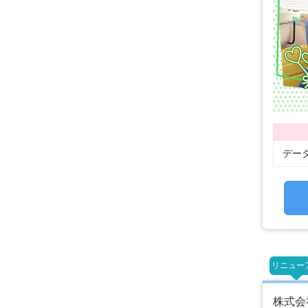
デー
リニュー
株式会