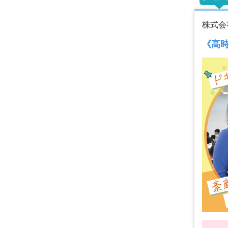
株式会
《高時