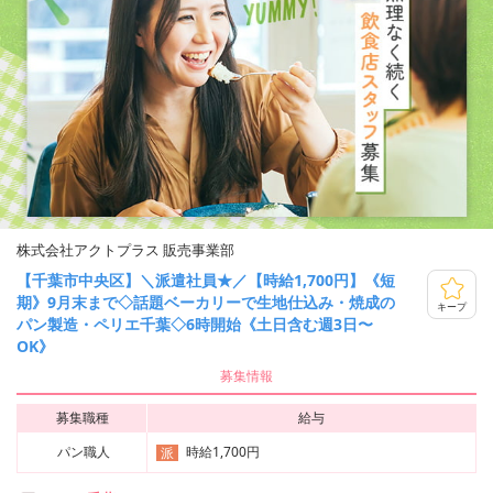
株式会社アクトプラス 販売事業部
【千葉市中央区】＼派遣社員★／【時給1,700円】《短
期》9月末まで◇話題ベーカリーで生地仕込み・焼成の
キープ
パン製造・ペリエ千葉◇6時開始《土日含む週3日〜
OK》
募集情報
募集職種
給与
パン職人
時給1,700円
派