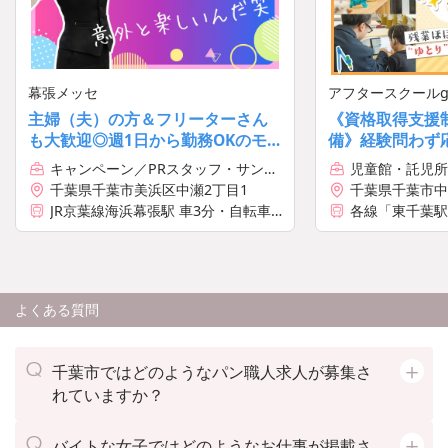
幕張メッセ
アフタースクールgr
主婦（夫）の方＆フリーターさん
《資格取得支援
も大歓迎◎週1日から勤務OKのモ
備》経験問わず
デルスタッフ募集！日払い＆短期
力に応じて各種
キャンペーン／PRスタッフ・サンプ
児童館・託児所
OK♪[13615]
り！
リング
指導員
千葉県千葉市美浜区中瀬2丁目1
千葉県千葉市中央
GOLIATH 2F
JR京葉線海浜幕張駅 車3分・自転車4
各線「東千葉駅
分・徒歩11分
千葉都市モノレ
徒歩5分
各線「千葉駅」
よくある質問
千葉市ではどのようなパン職人求人が募集さ
れていますか？
バイトな女子ではどのようなお仕事が掲載さ