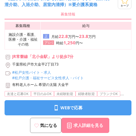
泄介助、入浴介助、居室内清掃）※要介護系資格
キープ
募集情報
募集職種
給与
施設介護・看護、
22.8
23.8
正
月給
万円〜
万円
医療・介護・福祉
1,250
ア/パ
時給
円〜
その他
JR常磐線「北小金駅」より徒歩7分
千葉県松戸市大金平2丁目73
#松戸女性バイト・求人
#松戸介護・福祉サービス女性求人・バイト
有料老人ホーム 希望の太陽 大金平
...
友達と応募OK
平日のみOK
未経験歓迎
経験者歓迎
ブランクOK
WEBで応募
気になる
求人詳細を見る