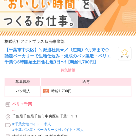
株式会社アクトプラス 販売事業部
【千葉市中央区】＼派遣社員★／《短期》9月末まで◇
話題ベーカリーで生地仕込み・焼成のパン製造・ペリエ
キープ
千葉◇6時開始土日含む週3日〜!【時給1,700円】
募集情報
募集職種
給与
パン職人
時給1,700円
派
ペリエ千葉
＊JR 総武線・内房線・外房線・総武本線・成田線「千葉」駅直結
千葉県千葉県千葉市中央区新千葉1−1−1
＊京成千葉線「京成千葉」駅より徒歩1分
#千葉女性バイト・求人
＊千葉都市モノレール「千葉」駅より徒歩1分
#千葉パン屋・ベーカリー女性バイト・求人