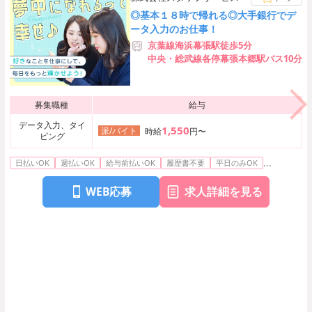
◎基本１８時で帰れる◎大手銀行でデ
ータ入力のお仕事！
京葉線海浜幕張駅徒歩5分
中央・総武線各停幕張本郷駅バス10分
募集職種
給与
データ入力、タイ
1,550
派/バイト
時給
円〜
ピング
...
日払いOK
週払いOK
給与前払いOK
履歴書不要
平日のみOK
WEB応募
求人詳細を見る