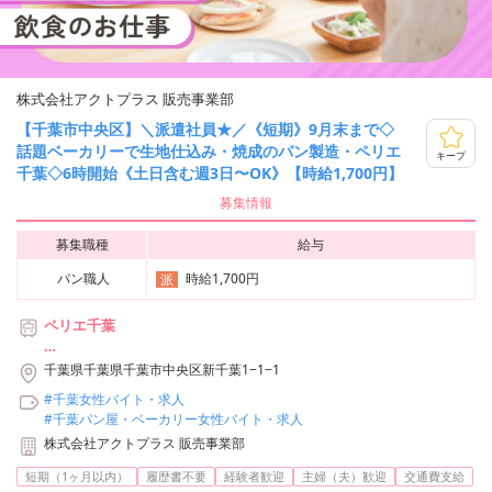
株式会社アクトプラス 販売事業部
【千葉市中央区】＼派遣社員★／《短期》9月末まで◇
話題ベーカリーで生地仕込み・焼成のパン製造・ペリエ
キープ
千葉◇6時開始《土日含む週3日〜OK》【時給1,700円】
募集情報
募集職種
給与
パン職人
時給1,700円
派
ペリエ千葉
＊JR 総武線・内房線・外房線・総武本線・成田線「千葉」駅直結
千葉県千葉県千葉市中央区新千葉1−1−1
＊京成千葉線「京成千葉」駅より徒歩1分
#千葉女性バイト・求人
＊千葉都市モノレール「千葉」駅より徒歩1分
#千葉パン屋・ベーカリー女性バイト・求人
株式会社アクトプラス 販売事業部
短期（1ヶ月以内）
履歴書不要
経験者歓迎
主婦（夫）歓迎
交通費支給