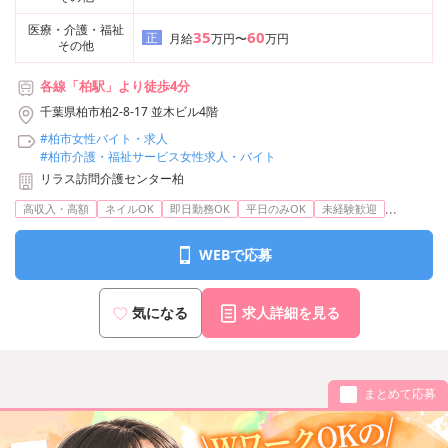
医療・介護・福祉
35
60
正
月給
万円〜
万円
その他
各線「柏駅」より徒歩4分
千葉県柏市柏2-8-17 並木ビル4階
#柏市女性バイト・求人
#柏市介護・福祉サービス女性求人・バイト
リラス訪問介護センター柏
...
高収入・高額
ネイルOK
即日勤務OK
平日のみOK
未経験歓迎
WEBで応募
気になる
求人詳細を見る
まとめて応募