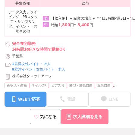
募集職種
給与
データ入力、タイ
ピング、PRスタッ
【収入例】 ≪副業の場合≫ ＊1日3時間×週3日＋1日
委
フ・サンプリン
1,800
5,400
委
時給
円〜
円
グ、イベント・芸
能その他
完全在宅勤務
24時間お好きな時間で勤務OK
千葉県
#君津女性バイト・求人
#君津イベント女性バイト・求人
株式会社タロットアーツ
...
高収入・高額
ネイルOK
ピアス可
髪型・髪色自由
服装自由
WEBで応募
電話
LINE
気になる
求人詳細を見る