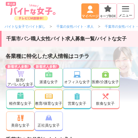
メニュー
キープBOX
マイページ
バイトな女子でバイト探し
千葉の女性バイト・求人
千葉市の女性バイト
千葉市パン職人女性バイト求人募集一覧/バイトな女子
各業種に特化した求人情報はコチラ
販売/
派遣な女子
オフィスな女子
医療/介護な女子
アパレルな女子
軽作業な女子
教育/保育な女子
営業な女子
飲食な女子
正社員な女子
美容な女子