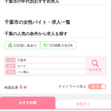
千葉市の年代別おすすめ求人
千葉市の女性バイト・求人一覧
千葉の人気の条件から求人を探す
入社祝い金あり
1日体験入社OK
千葉市
エリア
すべて
業種
条件変更
パン職人
職種
6
ナイトワーク求人
検索結果
件
おすすめ順
新着求人