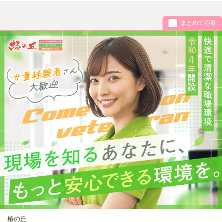
まとめて応募
椿の丘