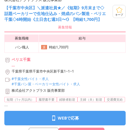
【千葉市中央区】＼派遣社員★／《短期》9月末まで◇
話題ベーカリーで生地仕込み・焼成のパン製造・ペリエ
キープ
千葉◇6時開始《土日含む週3日〜!》【時給1,700円】
募集情報
募集職種
給与
パン職人
時給1,700円
派
ペリエ千葉
＊JR 総武線・内房線・外房線・総武本線・成田線「千葉」駅直結
千葉県千葉県千葉市中央区新千葉1−1−1
＊京成千葉線「京成千葉」駅より徒歩1分
#千葉女性バイト・求人
＊千葉都市モノレール「千葉」駅より徒歩1分
#千葉パン屋・ベーカリー女性バイト・求人
株式会社アクトプラス 販売事業部
短期（1ヶ月以内）
履歴書不要
経験者歓迎
主婦（夫）歓迎
交通費支給
...
WEBで応募