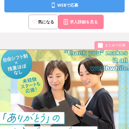
WEBで応募
気になる
求人詳細を見る
まとめて応募