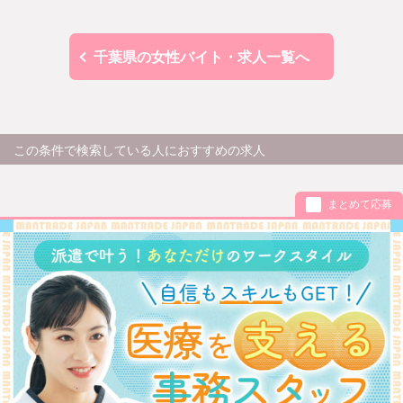
千葉県の女性バイト・求人一覧へ
この条件で検索している人におすすめの求人
まとめて応募