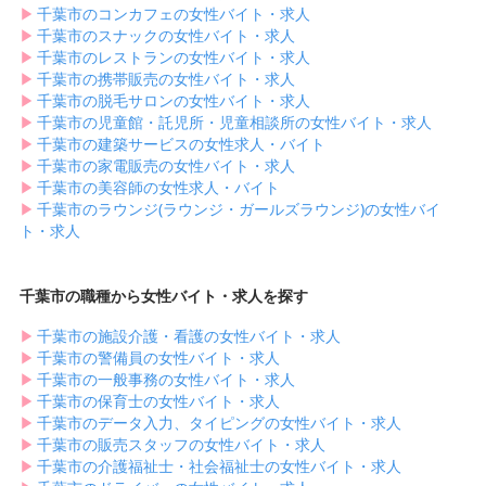
▶︎
千葉市のコンカフェの女性バイト・求人
▶︎
千葉市のスナックの女性バイト・求人
▶︎
千葉市のレストランの女性バイト・求人
▶︎
千葉市の携帯販売の女性バイト・求人
▶︎
千葉市の脱毛サロンの女性バイト・求人
▶︎
千葉市の児童館・託児所・児童相談所の女性バイト・求人
▶︎
千葉市の建築サービスの女性求人・バイト
▶︎
千葉市の家電販売の女性バイト・求人
▶︎
千葉市の美容師の女性求人・バイト
▶︎
千葉市のラウンジ(ラウンジ・ガールズラウンジ)の女性バイ
ト・求人
千葉市の職種から女性バイト・求人を探す
▶︎
千葉市の施設介護・看護の女性バイト・求人
▶︎
千葉市の警備員の女性バイト・求人
▶︎
千葉市の一般事務の女性バイト・求人
▶︎
千葉市の保育士の女性バイト・求人
▶︎
千葉市のデータ入力、タイピングの女性バイト・求人
▶︎
千葉市の販売スタッフの女性バイト・求人
▶︎
千葉市の介護福祉士・社会福祉士の女性バイト・求人