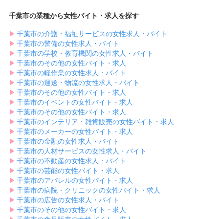
千葉市の業種から女性バイト・求人を探す
▶︎
千葉市の介護・福祉サービスの女性求人・バイト
▶︎
千葉市の警備の女性求人・バイト
▶︎
千葉市の学校・教育機関の女性求人・バイト
▶︎
千葉市のその他の女性バイト・求人
▶︎
千葉市の軽作業の女性求人・バイト
▶︎
千葉市の運送・物流の女性求人・バイト
▶︎
千葉市のその他の女性バイト・求人
▶︎
千葉市のイベントの女性バイト・求人
▶︎
千葉市のその他の女性バイト・求人
▶︎
千葉市のインテリア・雑貨販売の女性バイト・求人
▶︎
千葉市のメーカーの女性バイト・求人
▶︎
千葉市の金融の女性求人・バイト
▶︎
千葉市の人材サービスの女性求人・バイト
▶︎
千葉市の不動産の女性求人・バイト
▶︎
千葉市の芸能の女性バイト・求人
▶︎
千葉市のアパレルの女性バイト・求人
▶︎
千葉市の病院・クリニックの女性バイト・求人
▶︎
千葉市の広告の女性求人・バイト
▶︎
千葉市のその他の女性バイト・求人