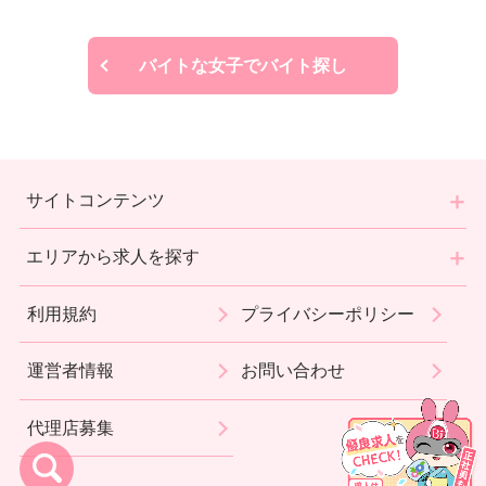
バイトな女子でバイト探し
サイトコンテンツ
エリアから求人を探す
利用規約
プライバシーポリシー
運営者情報
お問い合わせ
代理店募集