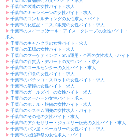
▶︎
千葉市の食品販売の女性バイト・求人
▶︎
千葉市の製造の女性バイト・求人
▶︎
千葉市のキャンペーンの女性バイト・求人
▶︎
千葉市のコンサルティングの女性求人・バイト
▶︎
千葉市の化粧品・コスメ販売の女性バイト・求人
▶︎
千葉市のスイーツ(ケーキ・アイス・クレープ)の女性バイト・
求人
▶︎
千葉市のキャバクラの女性バイト・求人
▶︎
千葉市の工場の女性バイト・求人
▶︎
千葉市のマーケティング・SNS運用・企画の女性求人・バイト
▶︎
千葉市の百貨店・デパートの女性バイト・求人
▶︎
千葉市のコールセンターの女性バイト・求人
▶︎
千葉市の和食の女性バイト・求人
▶︎
千葉市のパチンコ・スロットの女性バイト・求人
▶︎
千葉市の清掃の女性バイト・求人
▶︎
千葉市のガールズバーの女性バイト・求人
▶︎
千葉市のスーパーの女性バイト・求人
▶︎
千葉市のホテル・旅館の女性バイト・求人
▶︎
千葉市のシステム開発の女性求人・バイト
▶︎
千葉市のその他の女性バイト・求人
▶︎
千葉市のアクセサリー・ジュエリー販売の女性バイト・求人
▶︎
千葉市のパン屋・ベーカリーの女性バイト・求人
▶︎
千葉市の冠婚葬祭の女性求人・バイト