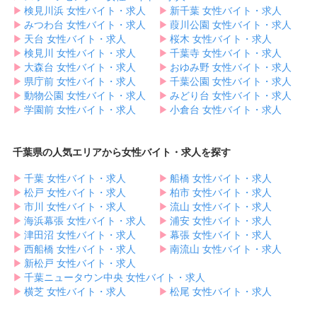
▶︎
検見川浜 女性バイト・求人
▶︎
新千葉 女性バイト・求人
▶︎
みつわ台 女性バイト・求人
▶︎
葭川公園 女性バイト・求人
▶︎
天台 女性バイト・求人
▶︎
桜木 女性バイト・求人
▶︎
検見川 女性バイト・求人
▶︎
千葉寺 女性バイト・求人
▶︎
大森台 女性バイト・求人
▶︎
おゆみ野 女性バイト・求人
▶︎
県庁前 女性バイト・求人
▶︎
千葉公園 女性バイト・求人
▶︎
動物公園 女性バイト・求人
▶︎
みどり台 女性バイト・求人
▶︎
学園前 女性バイト・求人
▶︎
小倉台 女性バイト・求人
千葉県の人気エリアから女性バイト・求人を探す
▶︎
千葉 女性バイト・求人
▶︎
船橋 女性バイト・求人
▶︎
松戸 女性バイト・求人
▶︎
柏市 女性バイト・求人
▶︎
市川 女性バイト・求人
▶︎
流山 女性バイト・求人
▶︎
海浜幕張 女性バイト・求人
▶︎
浦安 女性バイト・求人
▶︎
津田沼 女性バイト・求人
▶︎
幕張 女性バイト・求人
▶︎
西船橋 女性バイト・求人
▶︎
南流山 女性バイト・求人
▶︎
新松戸 女性バイト・求人
▶︎
千葉ニュータウン中央 女性バイト・求人
▶︎
横芝 女性バイト・求人
▶︎
松尾 女性バイト・求人