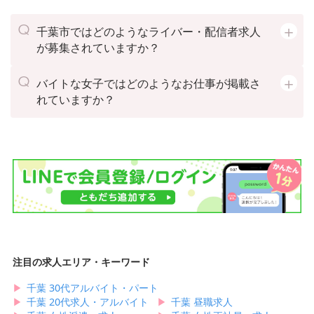
千葉市ではどのようなライバー・配信者求人
が募集されていますか？
バイトな女子ではどのようなお仕事が掲載さ
れていますか？
注目の求人エリア・キーワード
▶︎
千葉 30代アルバイト・パート
▶︎
千葉 20代求人・アルバイト
▶︎
千葉 昼職求人