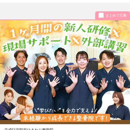
まとめて応募
京成臼井駅前ひまわり整骨院